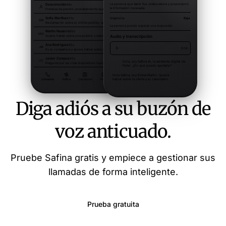
Diga adiós a su buzón de
voz anticuado.
Pruebe Safina gratis y empiece a gestionar sus
llamadas de forma inteligente.
Prueba gratuita