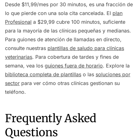
Desde $11,99/mes por 30 minutos, es una fracción de
lo que pierde con una sola cita cancelada. El
plan
Profesional
a $29,99 cubre 100 minutos, suficiente
para la mayoría de las clínicas pequeñas y medianas.
Para guiones de atención de llamadas en directo,
consulte nuestras
plantillas de saludo para clínicas
veterinarias
. Para cobertura de tardes y fines de
semana, vea los
guiones fuera de horario
. Explore la
biblioteca completa de plantillas
o las
soluciones por
sector
para ver cómo otras clínicas gestionan su
teléfono.
Frequently Asked
Questions