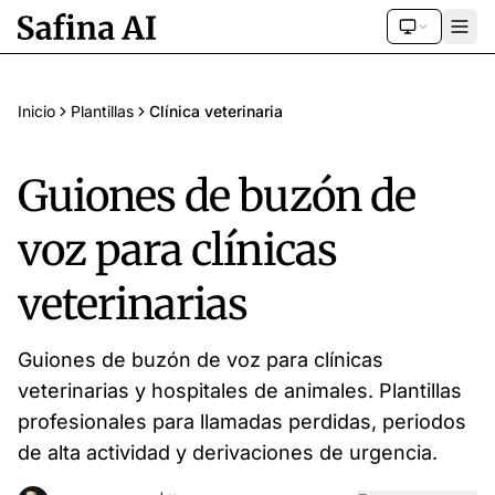
Inicio
Plantillas
Clínica veterinaria
Guiones de buzón de
voz para clínicas
veterinarias
Guiones de buzón de voz para clínicas
veterinarias y hospitales de animales. Plantillas
profesionales para llamadas perdidas, periodos
de alta actividad y derivaciones de urgencia.