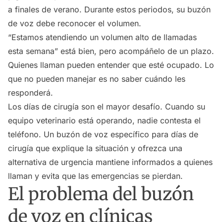
a finales de verano. Durante estos periodos, su buzón
de voz debe reconocer el volumen.
“Estamos atendiendo un volumen alto de llamadas
esta semana” está bien, pero acompáñelo de un plazo.
Quienes llaman pueden entender que esté ocupado. Lo
que no pueden manejar es no saber cuándo les
responderá.
Los días de cirugía son el mayor desafío. Cuando su
equipo veterinario está operando, nadie contesta el
teléfono. Un buzón de voz específico para días de
cirugía que explique la situación y ofrezca una
alternativa de urgencia mantiene informados a quienes
llaman y evita que las emergencias se pierdan.
El problema del buzón
de voz en clínicas