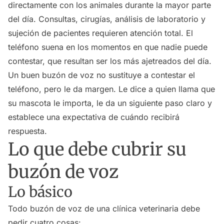
directamente con los animales durante la mayor parte
del día. Consultas, cirugías, análisis de laboratorio y
sujeción de pacientes requieren atención total. El
teléfono suena en los momentos en que nadie puede
contestar, que resultan ser los más ajetreados del día.
Un buen buzón de voz no sustituye a contestar el
teléfono, pero le da margen. Le dice a quien llama que
su mascota le importa, le da un siguiente paso claro y
establece una expectativa de cuándo recibirá
respuesta.
Lo que debe cubrir su
buzón de voz
Lo básico
Todo buzón de voz de una clínica veterinaria debe
pedir cuatro cosas: