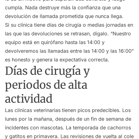
cumpla. Nada destruye más la confianza que una
devolución de llamada prometida que nunca llega.
Si su clínica tiene días de cirugía o medias jornadas en
las que las devoluciones se retrasan, dígalo. “Nuestro
equipo está en quirófano hasta las 14:00 y
devolveremos las llamadas entre las 14:00 y las 16:00”
es honesto y genera la expectativa correcta.
Días de cirugía y
periodos de alta
actividad
Las clínicas veterinarias tienen picos predecibles. Los
lunes por la mañana, después de un fin de semana de
incidentes con mascotas. La temporada de cachorros
y gatitos en primavera. Las revisiones de vuelta al cole