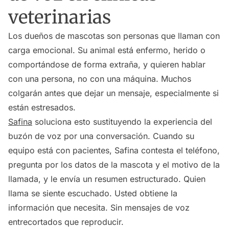
veterinarias
Los dueños de mascotas son personas que llaman con
carga emocional. Su animal está enfermo, herido o
comportándose de forma extraña, y quieren hablar
con una persona, no con una máquina. Muchos
colgarán antes que dejar un mensaje, especialmente si
están estresados.
Safina
soluciona esto sustituyendo la experiencia del
buzón de voz por una conversación. Cuando su
equipo está con pacientes, Safina contesta el teléfono,
pregunta por los datos de la mascota y el motivo de la
llamada, y le envía un resumen estructurado. Quien
llama se siente escuchado. Usted obtiene la
información que necesita. Sin mensajes de voz
entrecortados que reproducir.