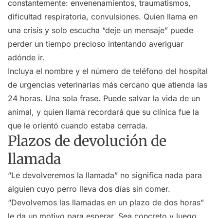
constantemente: envenenamientos, traumatismos,
dificultad respiratoria, convulsiones. Quien llama en
una crisis y solo escucha “deje un mensaje” puede
perder un tiempo precioso intentando averiguar
adónde ir.
Incluya el nombre y el número de teléfono del hospital
de urgencias veterinarias más cercano que atienda las
24 horas. Una sola frase. Puede salvar la vida de un
animal, y quien llama recordará que su clínica fue la
que le orientó cuando estaba cerrada.
Plazos de devolución de
llamada
“Le devolveremos la llamada” no significa nada para
alguien cuyo perro lleva dos días sin comer.
“Devolvemos las llamadas en un plazo de dos horas”
le da un motivo para esperar. Sea concreto y luego