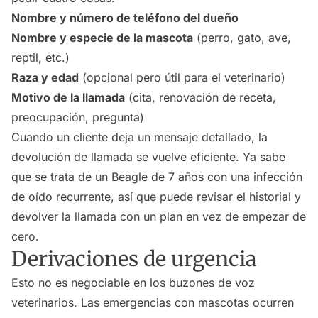
Nombre y número de teléfono del dueño
Nombre y especie de la mascota
(perro, gato, ave,
reptil, etc.)
Raza y edad
(opcional pero útil para el veterinario)
Motivo de la llamada
(cita, renovación de receta,
preocupación, pregunta)
Cuando un cliente deja un mensaje detallado, la
devolución de llamada se vuelve eficiente. Ya sabe
que se trata de un Beagle de 7 años con una infección
de oído recurrente, así que puede revisar el historial y
devolver la llamada con un plan en vez de empezar de
cero.
Derivaciones de urgencia
Esto no es negociable en los buzones de voz
veterinarios. Las emergencias con mascotas ocurren