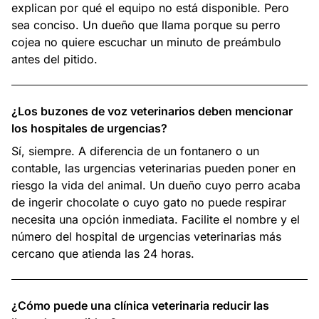
explican por qué el equipo no está disponible. Pero
sea conciso. Un dueño que llama porque su perro
cojea no quiere escuchar un minuto de preámbulo
antes del pitido.
¿Los buzones de voz veterinarios deben mencionar
los hospitales de urgencias?
Sí, siempre. A diferencia de un fontanero o un
contable, las urgencias veterinarias pueden poner en
riesgo la vida del animal. Un dueño cuyo perro acaba
de ingerir chocolate o cuyo gato no puede respirar
necesita una opción inmediata. Facilite el nombre y el
número del hospital de urgencias veterinarias más
cercano que atienda las 24 horas.
¿Cómo puede una clínica veterinaria reducir las