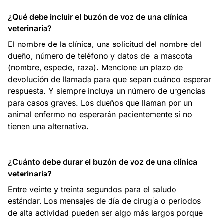
¿Qué debe incluir el buzón de voz de una clínica
veterinaria?
El nombre de la clínica, una solicitud del nombre del
dueño, número de teléfono y datos de la mascota
(nombre, especie, raza). Mencione un plazo de
devolución de llamada para que sepan cuándo esperar
respuesta. Y siempre incluya un número de urgencias
para casos graves. Los dueños que llaman por un
animal enfermo no esperarán pacientemente si no
tienen una alternativa.
¿Cuánto debe durar el buzón de voz de una clínica
veterinaria?
Entre veinte y treinta segundos para el saludo
estándar. Los mensajes de día de cirugía o periodos
de alta actividad pueden ser algo más largos porque