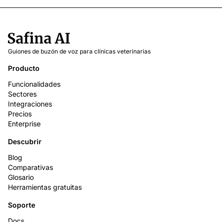
Guiones de buzón de voz para clínicas veterinarias
Producto
Funcionalidades
Sectores
Integraciones
Precios
Enterprise
Descubrir
Blog
Comparativas
Glosario
Herramientas gratuitas
Soporte
Docs