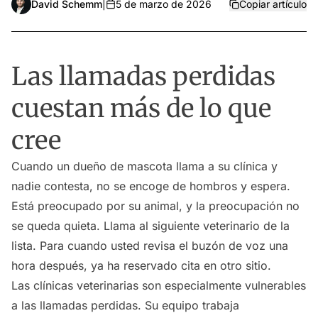
David Schemm
|
5 de marzo de 2026
Copiar artículo
Las llamadas perdidas
cuestan más de lo que
cree
Cuando un dueño de mascota llama a su clínica y
nadie contesta, no se encoge de hombros y espera.
Está preocupado por su animal, y la preocupación no
se queda quieta. Llama al siguiente veterinario de la
lista. Para cuando usted revisa el buzón de voz una
hora después, ya ha reservado cita en otro sitio.
Las clínicas veterinarias son especialmente vulnerables
a las llamadas perdidas. Su equipo trabaja