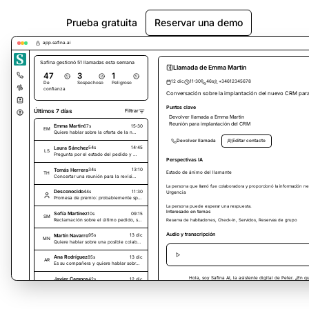
Prueba gratuita
Reservar una demo