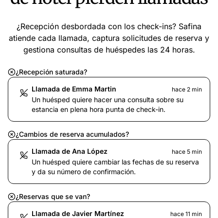
¿Recepción desbordada con los check-ins? Safina
atiende cada llamada, captura solicitudes de reserva y
gestiona consultas de huéspedes las 24 horas.
¿Recepción saturada?
Llamada de Emma Martin
hace 2 min
Un huésped quiere hacer una consulta sobre su
estancia en plena hora punta de check-in.
¿Cambios de reserva acumulados?
Llamada de Ana López
hace 5 min
Un huésped quiere cambiar las fechas de su reserva
y da su número de confirmación.
¿Reservas que se van?
Llamada de Javier Martínez
hace 11 min