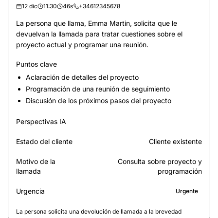
12 dic
11:30
46s
+34612345678
La persona que llama, Emma Martin, solicita que le
devuelvan la llamada para tratar cuestiones sobre el
proyecto actual y programar una reunión.
Puntos clave
Aclaración de detalles del proyecto
Programación de una reunión de seguimiento
Discusión de los próximos pasos del proyecto
Perspectivas IA
Estado del cliente
Cliente existente
Motivo de la
Consulta sobre proyecto y
llamada
programación
Urgencia
Urgente
La persona solicita una devolución de llamada a la brevedad