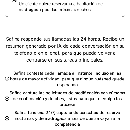
Un cliente quiere reservar una habitación de
madrugada para las próximas noches.
Safina responde sus llamadas las 24 horas. Recibe un
resumen generado por IA de cada conversación en su
teléfono o en el chat, para que pueda volver a
centrarse en sus tareas principales.
Safina contesta cada llamada al instante, incluso en las
horas de mayor actividad, para que ningún huésped quede
esperando
Safina captura las solicitudes de modificación con números
de confirmación y detalles, listos para que tu equipo los
procese
Safina funciona 24/7, capturando consultas de reserva
nocturnas y de madrugada antes de que se vayan a la
competencia