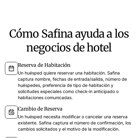
Cómo Safina ayuda a los
negocios de hotel
Reserva de Habitación
Un huésped quiere reservar una habitación. Safina
captura nombre, fechas de entrada/salida, número de
huéspedes, preferencia de tipo de habitación y
solicitudes especiales como check-in anticipado o
habitaciones comunicadas.
Cambio de Reserva
Un huésped necesita modificar o cancelar una reserva
existente. Safina captura el número de confirmación, los
cambios solicitados y el motivo de la modificación.