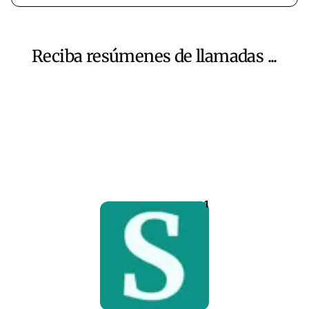
Reciba resúmenes de llamadas ...
1