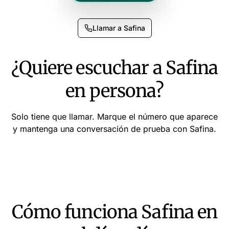
Llamar a Safina
¿Quiere escuchar a Safina
en persona?
Solo tiene que llamar. Marque el número que aparece
y mantenga una conversación de prueba con Safina.
Cómo funciona Safina en