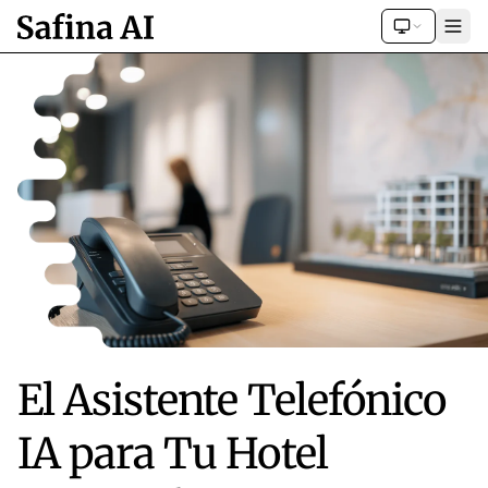
El Asistente Telefónico
IA para Tu Hotel