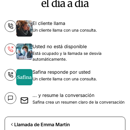
el día a día
El cliente llama
Un cliente llama con una consulta.
Usted no está disponible
Está ocupado y la llamada se desvía
automáticamente.
Safina responde por usted
Un cliente llama con una consulta.
... y resume la conversación
Safina crea un resumen claro de la conversación
Llamada de Emma Martin