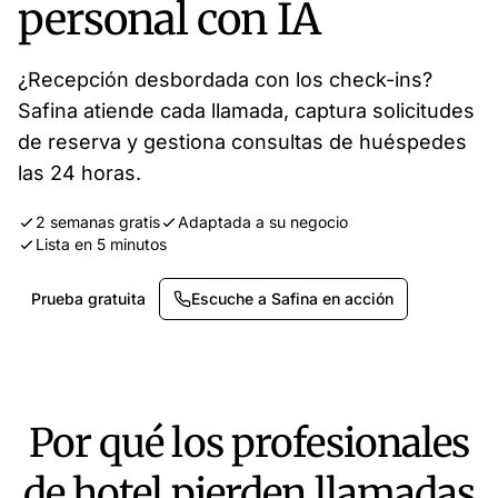
personal con IA
¿Recepción desbordada con los check-ins?
Safina atiende cada llamada, captura solicitudes
de reserva y gestiona consultas de huéspedes
las 24 horas.
2 semanas gratis
Adaptada a su negocio
Lista en 5 minutos
Prueba gratuita
Escuche a Safina en acción
Por qué los profesionales
de hotel pierden llamadas