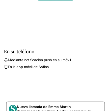
En su teléfono
Mediante notificación push en su móvil
En la app móvil de Safina
Nueva llamada de Emma Martin