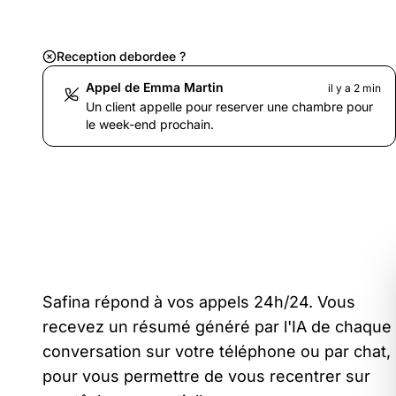
Reception debordee ?
Appel de Emma Martin
il y a 2 min
Un client appelle pour reserver une chambre pour
le week-end prochain.
Safina répond à vos appels 24h/24. Vous
recevez un résumé généré par l'IA de chaque
conversation sur votre téléphone ou par chat,
pour vous permettre de vous recentrer sur