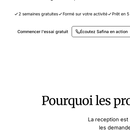
2 semaines gratuites
Formé sur votre activité
Prêt en 5
Commencer l'essai gratuit
Écoutez Safina en action
Pourquoi les pr
La reception est
les demandes