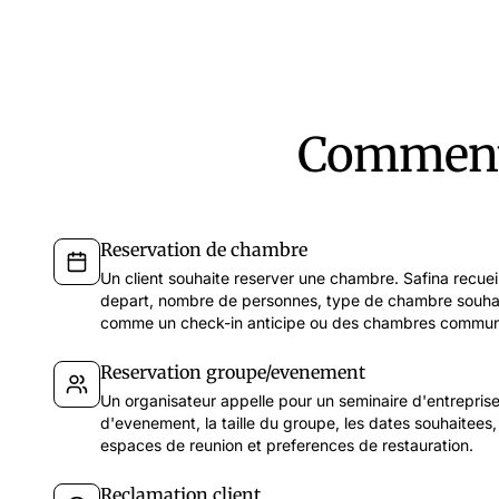
Comment S
Reservation de chambre
Un client souhaite reserver une chambre. Safina recuei
depart, nombre de personnes, type de chambre souha
comme un check-in anticipe ou des chambres commun
Reservation groupe/evenement
Un organisateur appelle pour un seminaire d'entreprise.
d'evenement, la taille du groupe, les dates souhaitees
espaces de reunion et preferences de restauration.
Reclamation client