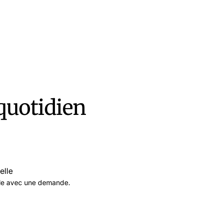
quotidien
elle
lle avec une demande.