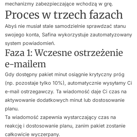
mechanizmy zabezpieczające wchodzą w grę.
Proces w trzech fazach
Abyś nie musiał stale samodzielnie sprawdzać stanu
swojego konta, Safina wykorzystuje zautomatyzowany
system powiadomień.
Faza 1: Wczesne ostrzeżenie
e-mailem
Gdy dostępny pakiet minut osiągnie krytyczny próg
(np. pozostaje tylko 10%), automatycznie wysyłamy Ci
e-mail ostrzegawczy. Ta wiadomość daje Ci czas na
aktywowanie dodatkowych minut lub dostosowanie
planu.
Ta wiadomość zapewnia wystarczający czas na
reakcję i dostosowanie planu, zanim pakiet zostanie
całkowicie wyczerpany.