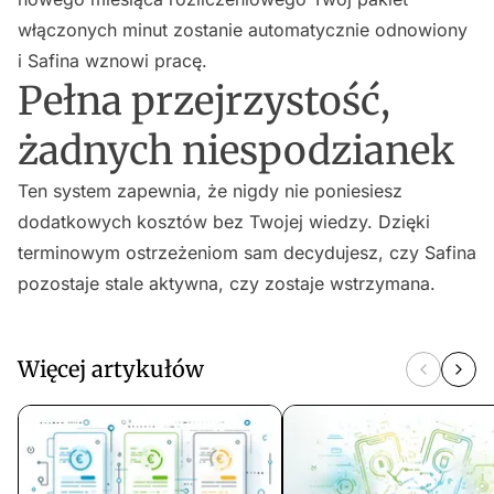
włączonych minut zostanie automatycznie odnowiony
i Safina wznowi pracę.
Pełna przejrzystość,
żadnych niespodzianek
Ten system zapewnia, że nigdy nie poniesiesz
dodatkowych kosztów bez Twojej wiedzy. Dzięki
terminowym ostrzeżeniom sam decydujesz, czy Safina
pozostaje stale aktywna, czy zostaje wstrzymana.
Więcej artykułów