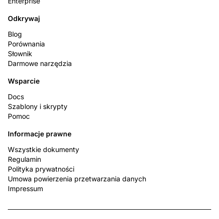
Enterprise
Odkrywaj
Blog
Porównania
Słownik
Darmowe narzędzia
Wsparcie
Docs
Szablony i skrypty
Pomoc
Informacje prawne
Wszystkie dokumenty
Regulamin
Polityka prywatności
Umowa powierzenia przetwarzania danych
Impressum