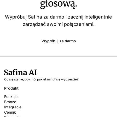
głosową.
Wypróbuj Safina za darmo i zacznij inteligentnie
zarządzać swoimi połączeniami.
Wypróbuj za darmo
Co się stanie, gdy mój pakiet minut się wyczerpie?
Produkt
Funkcje
Branże
Integracje
Cennik