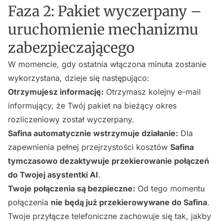
Faza 2: Pakiet wyczerpany –
uruchomienie mechanizmu
zabezpieczającego
W momencie, gdy ostatnia włączona minuta zostanie
wykorzystana, dzieje się następująco:
Otrzymujesz informację:
Otrzymasz kolejny e-mail
informujący, że Twój pakiet na bieżący okres
rozliczeniowy został wyczerpany.
Safina automatycznie wstrzymuje działanie:
Dla
zapewnienia pełnej przejrzystości kosztów
Safina
tymczasowo dezaktywuje przekierowanie połączeń
do Twojej asystentki AI
.
Twoje połączenia są bezpieczne:
Od tego momentu
połączenia
nie będą już przekierowywane do Safina
.
Twoje przyłącze telefoniczne zachowuje się tak, jakby