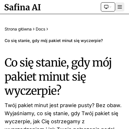
Strona główna
Docs
Co się stanie, gdy mój pakiet minut się wyczerpie?
Co się stanie, gdy mój
pakiet minut się
wyczerpie?
Twój pakiet minut jest prawie pusty? Bez obaw.
Wyjaśniamy, co się stanie, gdy Twój pakiet się
wyczerpie, jak Cię ostrzegamy z