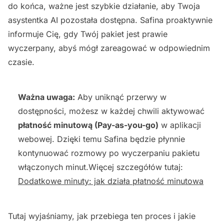
do końca, ważne jest szybkie działanie, aby Twoja
asystentka AI pozostała dostępna. Safina proaktywnie
informuje Cię, gdy Twój pakiet jest prawie
wyczerpany, abyś mógł zareagować w odpowiednim
czasie.
Ważna uwaga:
Aby uniknąć przerwy w
dostępności, możesz w każdej chwili aktywować
płatność minutową (Pay-as-you-go)
w aplikacji
webowej. Dzięki temu Safina będzie płynnie
kontynuować rozmowy po wyczerpaniu pakietu
włączonych minut.Więcej szczegółów tutaj:
Dodatkowe minuty: jak działa płatność minutowa
Tutaj wyjaśniamy, jak przebiega ten proces i jakie