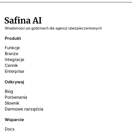
Wiadomości po godzinach dla agencji ubezpieczeniowych
Produkt
Funkcje
Branże
Integracje
Cennik
Enterprise
Odkrywaj
Blog
Porównania
Słownik
Darmowe narzędzia
Wsparcie
Docs