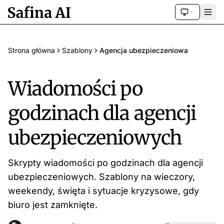
Strona główna
Szablony
Agencja ubezpieczeniowa
Wiadomości po
godzinach dla agencji
ubezpieczeniowych
Skrypty wiadomości po godzinach dla agencji
ubezpieczeniowych. Szablony na wieczory,
weekendy, święta i sytuacje kryzysowe, gdy
biuro jest zamknięte.