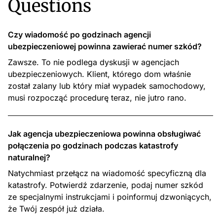
Questions
Czy wiadomość po godzinach agencji
ubezpieczeniowej powinna zawierać numer szkód?
Zawsze. To nie podlega dyskusji w agencjach
ubezpieczeniowych. Klient, którego dom właśnie
został zalany lub który miał wypadek samochodowy,
musi rozpocząć procedurę teraz, nie jutro rano.
Jak agencja ubezpieczeniowa powinna obsługiwać
połączenia po godzinach podczas katastrofy
naturalnej?
Natychmiast przełącz na wiadomość specyficzną dla
katastrofy. Potwierdź zdarzenie, podaj numer szkód
ze specjalnymi instrukcjami i poinformuj dzwoniących,
że Twój zespół już działa.