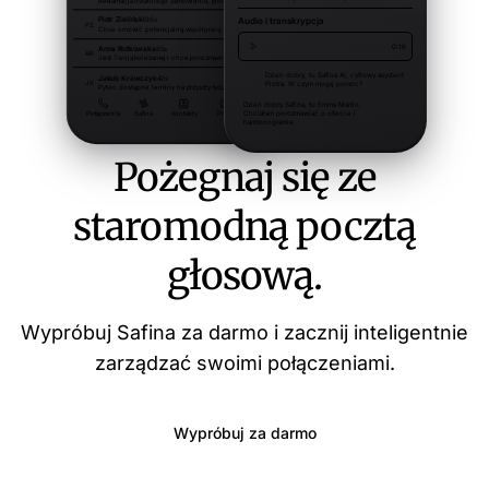
Pożegnaj się ze
staromodną pocztą
głosową.
Wypróbuj Safina za darmo i zacznij inteligentnie
zarządzać swoimi połączeniami.
Wypróbuj za darmo