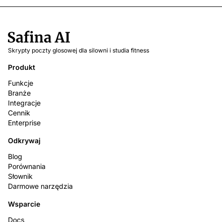
Skrypty poczty glosowej dla silowni i studia fitness
Produkt
Funkcje
Branże
Integracje
Cennik
Enterprise
Odkrywaj
Blog
Porównania
Słownik
Darmowe narzędzia
Wsparcie
Docs