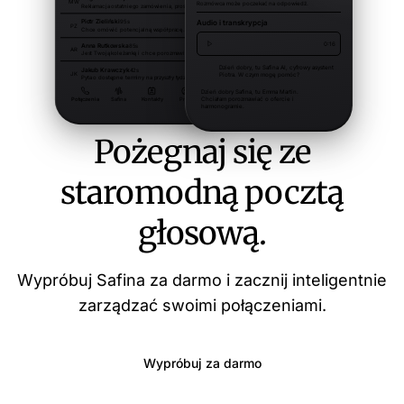
Pożegnaj się ze
staromodną pocztą
głosową.
Wypróbuj Safina za darmo i zacznij inteligentnie
zarządzać swoimi połączeniami.
Wypróbuj za darmo