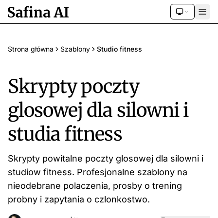
Strona główna
Szablony
Studio fitness
Skrypty poczty
glosowej dla silowni i
studia fitness
Skrypty powitalne poczty glosowej dla silowni i
studiow fitness. Profesjonalne szablony na
nieodebrane polaczenia, prosby o trening
probny i zapytania o czlonkostwo.