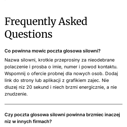
Frequently Asked
Questions
Co powinna mowic poczta glosowa silowni?
Nazwa silowni, krotkie przeprosiny za nieodebrane
polaczenie i prosba o imie, numer i powod kontaktu.
Wspomnij o ofercie probnej dla nowych osob. Dodaj
link do strony lub aplikacji z grafikiem zajec. Nie
dluzej niz 20 sekund i niech brzmi energicznie, a nie
znudzenie.
Czy poczta glosowa silowni powinna brzmiec inaczej
niz w innych firmach?