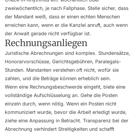
zweiwöchentlich, je nach Fallphase. Stelle sicher, dass
der Mandant weiß, dass er einen echten Menschen
erreichen kann, wenn er die Kanzlei anruft, auch wenn
der Anwalt gerade nicht verfügbar ist.
Rechnungsanliegen
Juristische Abrechnungen sind komplex. Stundensätze,
Honorarvorschüsse, Gerichtsgebühren, Paralegals-
Stunden. Mandanten verstehen oft nicht, wofür sie
zahlen, und die Beträge können erheblich sein.
Wenn eine Rechnungsbeschwerde eingeht, biete eine
vollständige Aufschlüsselung an. Gehe die Posten
einzeln durch, wenn nötig. Wenn ein Posten nicht
kommuniziert wurde, bevor die Arbeit erledigt wurde,
ziehe eine Anpassung in Betracht. Transparenz bei der
Abrechnung verhindert Streitigkeiten und schafft