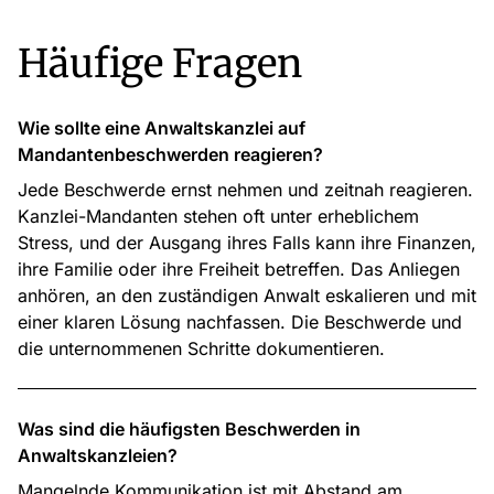
Häufige Fragen
Wie sollte eine Anwaltskanzlei auf
Mandantenbeschwerden reagieren?
Jede Beschwerde ernst nehmen und zeitnah reagieren.
Kanzlei-Mandanten stehen oft unter erheblichem
Stress, und der Ausgang ihres Falls kann ihre Finanzen,
ihre Familie oder ihre Freiheit betreffen. Das Anliegen
anhören, an den zuständigen Anwalt eskalieren und mit
einer klaren Lösung nachfassen. Die Beschwerde und
die unternommenen Schritte dokumentieren.
Was sind die häufigsten Beschwerden in
Anwaltskanzleien?
Mangelnde Kommunikation ist mit Abstand am