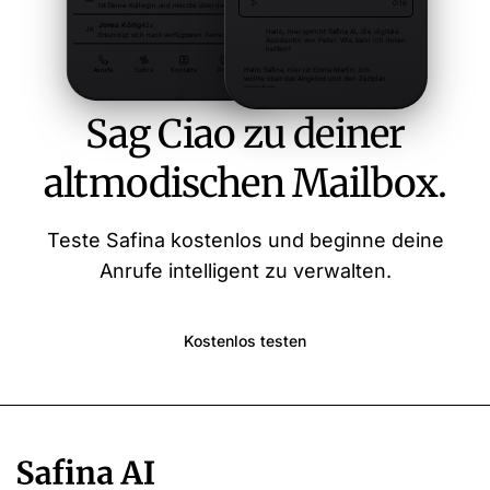
Sag Ciao zu deiner
altmodischen Mailbox.
Teste Safina kostenlos und beginne deine
Anrufe intelligent zu verwalten.
Kostenlos testen