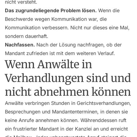
nicht versteht.
Das zugrundeliegende Problem lösen.
Wenn die
Beschwerde wegen Kommunikation war, die
Kommunikation verbessern. Nicht nur dieses eine Mal,
sondern dauerhaft.
Nachfassen.
Nach der Lösung nachfragen, ob der
Mandant zufrieden ist mit dem weiteren Verlauf.
Wenn Anwälte in
Verhandlungen sind und
nicht abnehmen können
Anwälte verbringen Stunden in Gerichtsverhandlungen,
Besprechungen und Mandantenterminen, in denen sie
keine Anrufe annehmen können. Währenddessen ruft
ein frustrierter Mandant in der Kanzlei an und erreicht