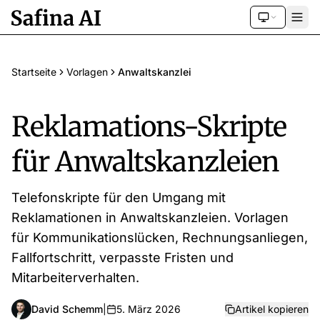
Startseite
Vorlagen
Anwaltskanzlei
Reklamations-Skripte
für Anwaltskanzleien
Telefonskripte für den Umgang mit
Reklamationen in Anwaltskanzleien. Vorlagen
für Kommunikationslücken, Rechnungsanliegen,
Fallfortschritt, verpasste Fristen und
Mitarbeiterverhalten.
David Schemm
|
5. März 2026
Artikel kopieren