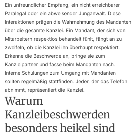
Ein unfreundlicher Empfang, ein nicht erreichbarer
Paralegal oder ein abweisender Junganwalt. Diese
Interaktionen prägen die Wahrnehmung des Mandanten
über die gesamte Kanzlei. Ein Mandant, der sich von
Mitarbeitern respektlos behandelt fühlt, fängt an zu
zweifeln, ob die Kanzlei ihn überhaupt respektiert.
Erkenne die Beschwerde an, bringe sie zum
Kanzleipartner und fasse beim Mandanten nach.
Interne Schulungen zum Umgang mit Mandanten
sollten regelmäßig stattfinden. Jeder, der das Telefon
abnimmt, repräsentiert die Kanzlei.
Warum
Kanzleibeschwerden
besonders heikel sind