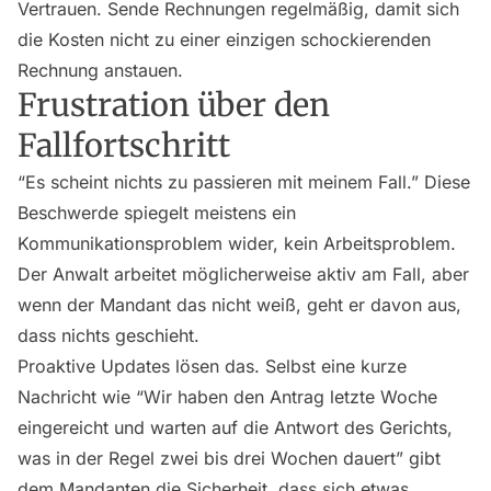
Vertrauen. Sende Rechnungen regelmäßig, damit sich
die Kosten nicht zu einer einzigen schockierenden
Rechnung anstauen.
Frustration über den
Fallfortschritt
“Es scheint nichts zu passieren mit meinem Fall.” Diese
Beschwerde spiegelt meistens ein
Kommunikationsproblem wider, kein Arbeitsproblem.
Der Anwalt arbeitet möglicherweise aktiv am Fall, aber
wenn der Mandant das nicht weiß, geht er davon aus,
dass nichts geschieht.
Proaktive Updates lösen das. Selbst eine kurze
Nachricht wie “Wir haben den Antrag letzte Woche
eingereicht und warten auf die Antwort des Gerichts,
was in der Regel zwei bis drei Wochen dauert” gibt
dem Mandanten die Sicherheit, dass sich etwas