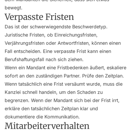
bewegt.
Verpasste Fristen
Das ist der schwerwiegendste Beschwerdetyp.
Juristische Fristen, ob Einreichungsfristen,
Verjährungsfristen oder Antwortfristen, können einen
Fall entscheiden. Eine verpasste Frist kann einen
Berufshaftungsfall nach sich ziehen.
Wenn ein Mandant eine Fristbedenken äußert, eskaliere
sofort an den zuständigen Partner. Prüfe den Zeitplan.
Wenn tatsächlich eine Frist versäumt wurde, muss die
Kanzlei schnell handeln, um den Schaden zu
begrenzen. Wenn der Mandant sich bei der Frist irrt,
erkläre den tatsächlichen Zeitplan klar und
dokumentiere die Kommunikation.
Mitarbeiterverhalten