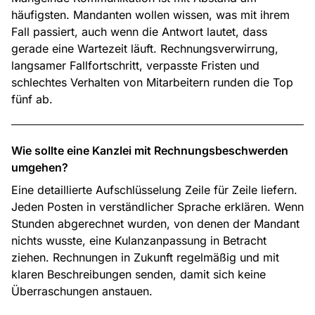
häufigsten. Mandanten wollen wissen, was mit ihrem
Fall passiert, auch wenn die Antwort lautet, dass
gerade eine Wartezeit läuft. Rechnungsverwirrung,
langsamer Fallfortschritt, verpasste Fristen und
schlechtes Verhalten von Mitarbeitern runden die Top
fünf ab.
Wie sollte eine Kanzlei mit Rechnungsbeschwerden
umgehen?
Eine detaillierte Aufschlüsselung Zeile für Zeile liefern.
Jeden Posten in verständlicher Sprache erklären. Wenn
Stunden abgerechnet wurden, von denen der Mandant
nichts wusste, eine Kulanzanpassung in Betracht
ziehen. Rechnungen in Zukunft regelmäßig und mit
klaren Beschreibungen senden, damit sich keine
Überraschungen anstauen.