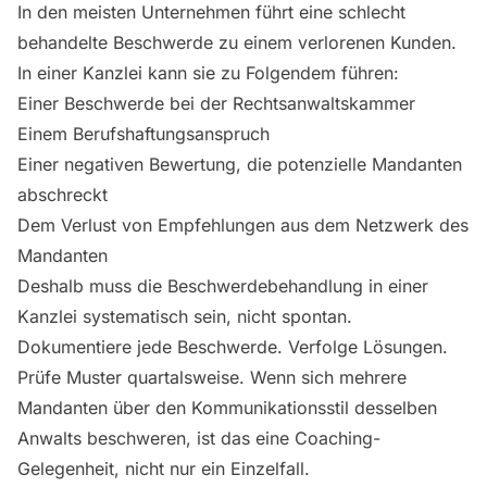
In den meisten Unternehmen führt eine schlecht
behandelte Beschwerde zu einem verlorenen Kunden.
In einer Kanzlei kann sie zu Folgendem führen:
Einer Beschwerde bei der Rechtsanwaltskammer
Einem Berufshaftungsanspruch
Einer negativen Bewertung, die potenzielle Mandanten
abschreckt
Dem Verlust von Empfehlungen aus dem Netzwerk des
Mandanten
Deshalb muss die Beschwerdebehandlung in einer
Kanzlei systematisch sein, nicht spontan.
Dokumentiere jede Beschwerde. Verfolge Lösungen.
Prüfe Muster quartalsweise. Wenn sich mehrere
Mandanten über den Kommunikationsstil desselben
Anwalts beschweren, ist das eine Coaching-
Gelegenheit, nicht nur ein Einzelfall.