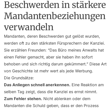
Beschwerden in stärkere
Mandantenbeziehungen
verwandeln
Mandanten, deren Beschwerden gut gelöst wurden,
werden oft zu den stärksten Fürsprechern der Kanzlei.
Sie erzählen Freunden: “Das Büro meines Anwalts hat
einen Fehler gemacht, aber sie haben ihn sofort
behoben und sich richtig darum gekümmert.” Diese Art
von Geschichte ist mehr wert als jede Werbung.
Die Grundsätze:
Das Anliegen schnell anerkennen.
Eine Reaktion am
selben Tag zeigt, dass die Kanzlei es ernst nimmt.
Zum Fehler stehen.
Nicht ablenken oder dem
Mandanten die Schuld geben, dass er den Prozess