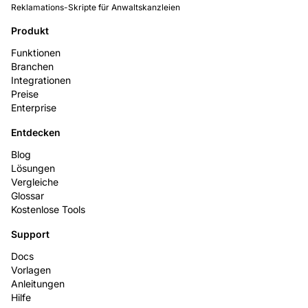
Reklamations-Skripte für Anwaltskanzleien
Produkt
Funktionen
Branchen
Integrationen
Preise
Enterprise
Entdecken
Blog
Lösungen
Vergleiche
Glossar
Kostenlose Tools
Support
Docs
Vorlagen
Anleitungen
Hilfe