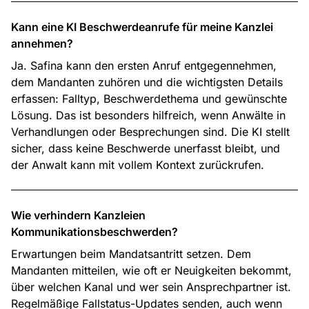
Kann eine KI Beschwerdeanrufe für meine Kanzlei
annehmen?
Ja. Safina kann den ersten Anruf entgegennehmen,
dem Mandanten zuhören und die wichtigsten Details
erfassen: Falltyp, Beschwerdethema und gewünschte
Lösung. Das ist besonders hilfreich, wenn Anwälte in
Verhandlungen oder Besprechungen sind. Die KI stellt
sicher, dass keine Beschwerde unerfasst bleibt, und
der Anwalt kann mit vollem Kontext zurückrufen.
Wie verhindern Kanzleien
Kommunikationsbeschwerden?
Erwartungen beim Mandatsantritt setzen. Dem
Mandanten mitteilen, wie oft er Neuigkeiten bekommt,
über welchen Kanal und wer sein Ansprechpartner ist.
Regelmäßige Fallstatus-Updates senden, auch wenn