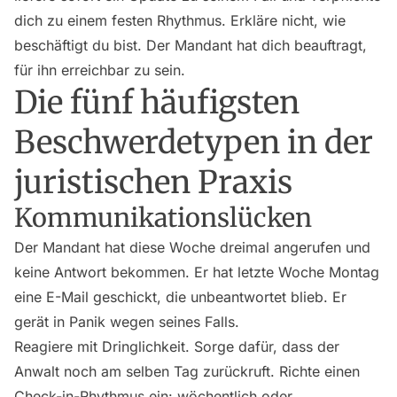
dich zu einem festen Rhythmus. Erkläre nicht, wie
beschäftigt du bist. Der Mandant hat dich beauftragt,
für ihn erreichbar zu sein.
Die fünf häufigsten
Beschwerdetypen in der
juristischen Praxis
Kommunikationslücken
Der Mandant hat diese Woche dreimal angerufen und
keine Antwort bekommen. Er hat letzte Woche Montag
eine E-Mail geschickt, die unbeantwortet blieb. Er
gerät in Panik wegen seines Falls.
Reagiere mit Dringlichkeit. Sorge dafür, dass der
Anwalt noch am selben Tag zurückruft. Richte einen
Check-in-Rhythmus ein: wöchentlich oder