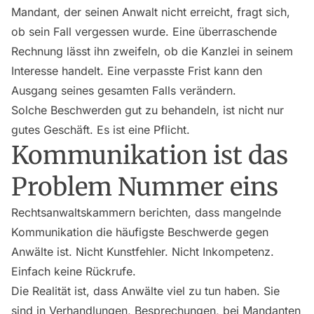
Mandant, der seinen Anwalt nicht erreicht, fragt sich,
ob sein Fall vergessen wurde. Eine überraschende
Rechnung lässt ihn zweifeln, ob die Kanzlei in seinem
Interesse handelt. Eine verpasste Frist kann den
Ausgang seines gesamten Falls verändern.
Solche Beschwerden gut zu behandeln, ist nicht nur
gutes Geschäft. Es ist eine Pflicht.
Kommunikation ist das
Problem Nummer eins
Rechtsanwaltskammern berichten, dass mangelnde
Kommunikation die häufigste Beschwerde gegen
Anwälte ist. Nicht Kunstfehler. Nicht Inkompetenz.
Einfach keine Rückrufe.
Die Realität ist, dass Anwälte viel zu tun haben. Sie
sind in Verhandlungen, Besprechungen, bei Mandanten