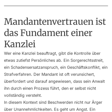
Mandantenvertrauen ist
das Fundament einer
Kanzlei
Wer eine Kanzlei beauftragt, gibt die Kontrolle über
etwas zutiefst Persönliches ab. Ein Sorgerechtsstreit,
ein Schadensersatzanspruch, ein Geschäftskonflikt, ein
Strafverfahren. Der Mandant ist oft verunsichert,
überfordert und darauf angewiesen, dass sein Anwalt
ihn durch einen Prozess führt, den er selbst nicht
vollständig versteht.
In diesem Kontext sind Beschwerden nicht nur Ärger
über Unannehmlichkeiten. Es geht um Angst. Ein