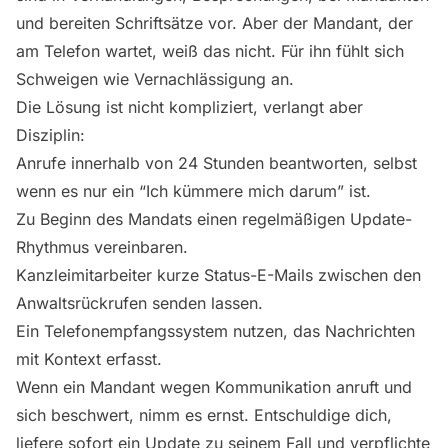
und bereiten Schriftsätze vor. Aber der Mandant, der
am Telefon wartet, weiß das nicht. Für ihn fühlt sich
Schweigen wie Vernachlässigung an.
Die Lösung ist nicht kompliziert, verlangt aber
Disziplin:
Anrufe innerhalb von 24 Stunden beantworten, selbst
wenn es nur ein “Ich kümmere mich darum” ist.
Zu Beginn des Mandats einen regelmäßigen Update-
Rhythmus vereinbaren.
Kanzleimitarbeiter kurze Status-E-Mails zwischen den
Anwaltsrückrufen senden lassen.
Ein Telefonempfangssystem nutzen, das Nachrichten
mit Kontext erfasst.
Wenn ein Mandant wegen Kommunikation anruft und
sich beschwert, nimm es ernst. Entschuldige dich,
liefere sofort ein Update zu seinem Fall und verpflichte