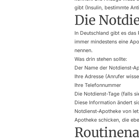
gibt (Insulin, bestimmte Ant
Die Notdi
In Deutschland gibt es das 
immer mindestens eine Apot
nennen.
Was drin stehen sollte:
Der Name der Notdienst-A
Ihre Adresse (Anrufer wissen 
Ihre Telefonnummer
Die Notdienst-Tage (falls 
Diese Information ändert si
Notdienst-Apotheke von let
Apotheke schicken, die ebe
Routinena