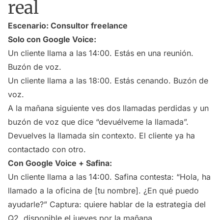
real
Escenario: Consultor freelance
Solo con Google Voice:
Un cliente llama a las 14:00. Estás en una reunión.
Buzón de voz.
Un cliente llama a las 18:00. Estás cenando. Buzón de
voz.
A la mañana siguiente ves dos llamadas perdidas y un
buzón de voz que dice “devuélveme la llamada”.
Devuelves la llamada sin contexto. El cliente ya ha
contactado con otro.
Con Google Voice + Safina:
Un cliente llama a las 14:00. Safina contesta: “Hola, ha
llamado a la oficina de [tu nombre]. ¿En qué puedo
ayudarle?” Captura: quiere hablar de la estrategia del
Q2, disponible el jueves por la mañana.