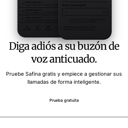
Diga adiós a su buzón de
voz anticuado.
Pruebe Safina gratis y empiece a gestionar sus
llamadas de forma inteligente.
Prueba gratuita