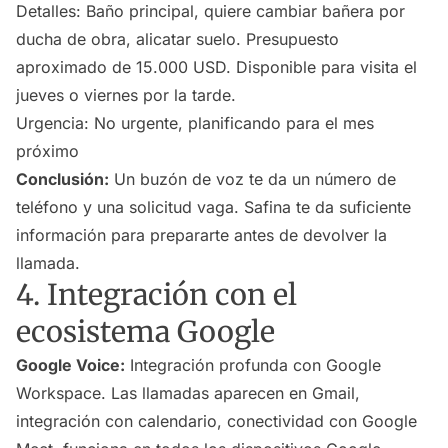
Detalles: Baño principal, quiere cambiar bañera por
ducha de obra, alicatar suelo. Presupuesto
aproximado de 15.000 USD. Disponible para visita el
jueves o viernes por la tarde.
Urgencia: No urgente, planificando para el mes
próximo
Conclusión:
Un buzón de voz te da un número de
teléfono y una solicitud vaga. Safina te da suficiente
información para prepararte antes de devolver la
llamada.
4. Integración con el
ecosistema Google
Google Voice:
Integración profunda con Google
Workspace. Las llamadas aparecen en Gmail,
integración con calendario, conectividad con Google