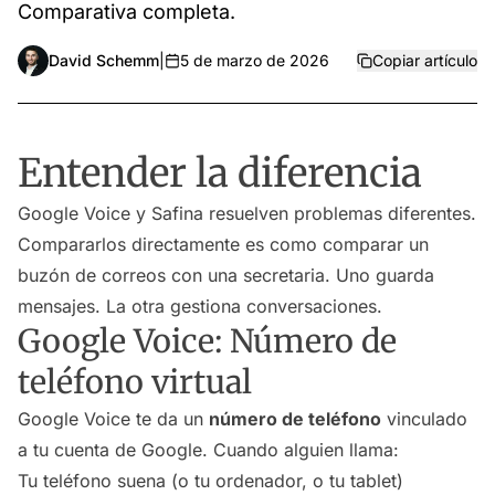
Comparativa completa.
David Schemm
|
5 de marzo de 2026
Copiar artículo
Entender la diferencia
Google Voice y Safina resuelven problemas diferentes.
Compararlos directamente es como comparar un
buzón de correos con una secretaria. Uno guarda
mensajes. La otra gestiona conversaciones.
Google Voice: Número de
teléfono virtual
Google Voice te da un
número de teléfono
vinculado
a tu cuenta de Google. Cuando alguien llama:
Tu teléfono suena (o tu ordenador, o tu tablet)