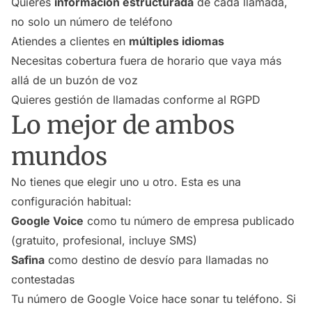
Quieres
información estructurada
de cada llamada,
no solo un número de teléfono
Atiendes a clientes en
múltiples idiomas
Necesitas cobertura fuera de horario que vaya más
allá de un buzón de voz
Quieres gestión de llamadas conforme al RGPD
Lo mejor de ambos
mundos
No tienes que elegir uno u otro. Esta es una
configuración habitual:
Google Voice
como tu número de empresa publicado
(gratuito, profesional, incluye SMS)
Safina
como destino de desvío para llamadas no
contestadas
Tu número de Google Voice hace sonar tu teléfono. Si