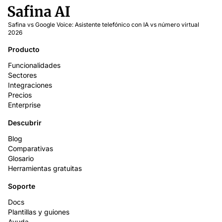
Safina vs Google Voice: Asistente telefónico con IA vs número virtual
2026
Producto
Funcionalidades
Sectores
Integraciones
Precios
Enterprise
Descubrir
Blog
Comparativas
Glosario
Herramientas gratuitas
Soporte
Docs
Plantillas y guiones
Ayuda