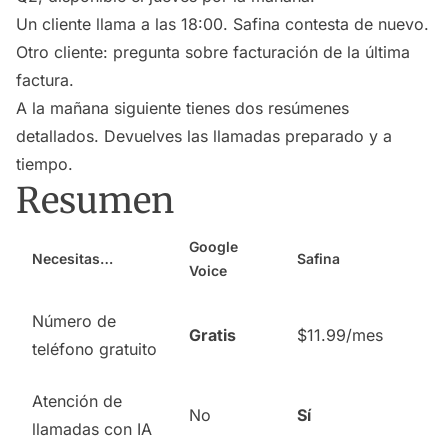
Un cliente llama a las 18:00. Safina contesta de nuevo.
Otro cliente: pregunta sobre facturación de la última
factura.
A la mañana siguiente tienes dos resúmenes
detallados. Devuelves las llamadas preparado y a
tiempo.
Resumen
Google
Necesitas…
Safina
Voice
Número de
Gratis
$11.99/mes
teléfono gratuito
Atención de
No
Sí
llamadas con IA