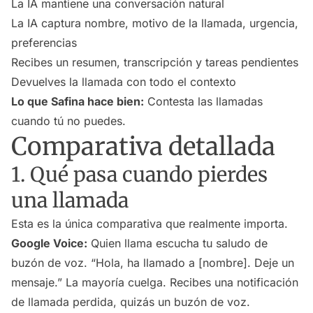
La IA mantiene una conversación natural
La IA captura nombre, motivo de la llamada, urgencia,
preferencias
Recibes un resumen, transcripción y tareas pendientes
Devuelves la llamada con todo el contexto
Lo que Safina hace bien:
Contesta las llamadas
cuando tú no puedes.
Comparativa detallada
1. Qué pasa cuando pierdes
una llamada
Esta es la única comparativa que realmente importa.
Google Voice:
Quien llama escucha tu saludo de
buzón de voz. “Hola, ha llamado a [nombre]. Deje un
mensaje.” La mayoría cuelga. Recibes una notificación
de llamada perdida, quizás un buzón de voz.