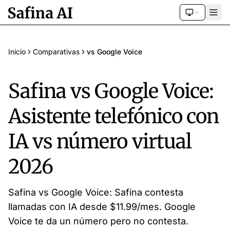
Inicio
Comparativas
vs Google Voice
Safina vs Google Voice:
Asistente telefónico con
IA vs número virtual
2026
Safina vs Google Voice: Safina contesta
llamadas con IA desde $11.99/mes. Google
Voice te da un número pero no contesta.