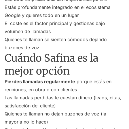
Estás profundamente integrado en el ecosistema
Google y quieres todo en un lugar
El coste es el factor principal y gestionas bajo
volumen de llamadas
Quienes te llaman se sienten cómodos dejando
buzones de voz
Cuándo Safina es la
mejor opción
Pierdes llamadas regularmente
porque estás en
reuniones, en obra o con clientes
Las llamadas perdidas te cuestan dinero (leads, citas,
satisfacción del cliente)
Quienes te llaman no dejan buzones de voz (la
mayoría no lo hace)