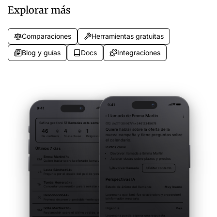
Explorar más
Comparaciones
Herramientas gratuitas
Blog y guías
Docs
Integraciones