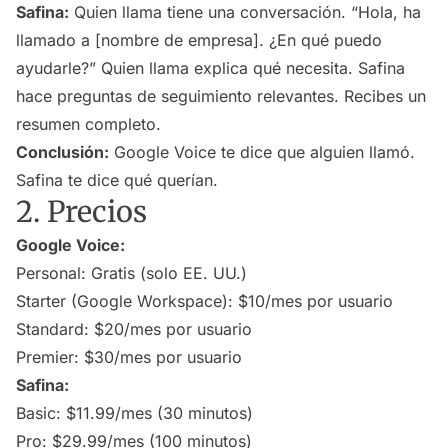
Safina:
Quien llama tiene una conversación. “Hola, ha
llamado a [nombre de empresa]. ¿En qué puedo
ayudarle?” Quien llama explica qué necesita. Safina
hace preguntas de seguimiento relevantes. Recibes un
resumen completo.
Conclusión:
Google Voice te dice que alguien llamó.
Safina te dice qué querían.
2. Precios
Google Voice:
Personal: Gratis (solo EE. UU.)
Starter (Google Workspace): $10/mes por usuario
Standard: $20/mes por usuario
Premier: $30/mes por usuario
Safina:
Basic: $11.99/mes (30 minutos)
Pro: $29.99/mes (100 minutos)