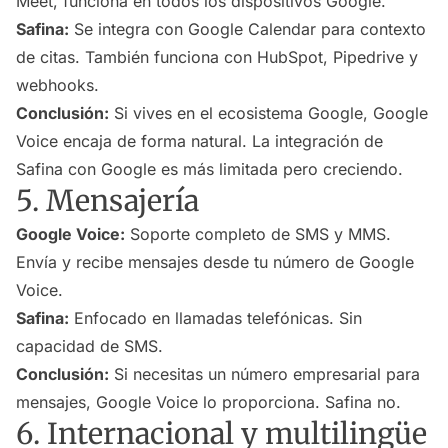
Meet, funciona en todos los dispositivos Google.
Safina:
Se integra con Google Calendar para contexto
de citas. También funciona con HubSpot, Pipedrive y
webhooks.
Conclusión:
Si vives en el ecosistema Google, Google
Voice encaja de forma natural. La integración de
Safina con Google es más limitada pero creciendo.
5. Mensajería
Google Voice:
Soporte completo de SMS y MMS.
Envía y recibe mensajes desde tu número de Google
Voice.
Safina:
Enfocado en llamadas telefónicas. Sin
capacidad de SMS.
Conclusión:
Si necesitas un número empresarial para
mensajes, Google Voice lo proporciona. Safina no.
6. Internacional y multilingüe