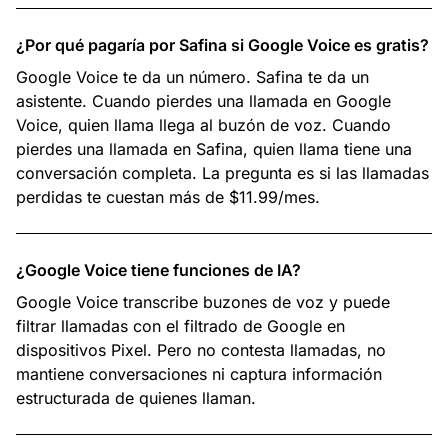
¿Por qué pagaría por Safina si Google Voice es gratis?
Google Voice te da un número. Safina te da un
asistente. Cuando pierdes una llamada en Google
Voice, quien llama llega al buzón de voz. Cuando
pierdes una llamada en Safina, quien llama tiene una
conversación completa. La pregunta es si las llamadas
perdidas te cuestan más de $11.99/mes.
¿Google Voice tiene funciones de IA?
Google Voice transcribe buzones de voz y puede
filtrar llamadas con el filtrado de Google en
dispositivos Pixel. Pero no contesta llamadas, no
mantiene conversaciones ni captura información
estructurada de quienes llaman.