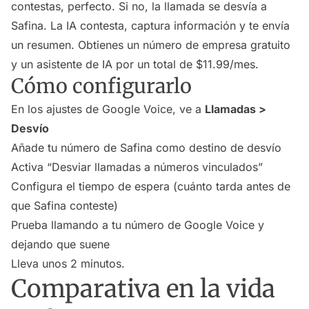
contestas, perfecto. Si no, la llamada se desvía a
Safina. La IA contesta, captura información y te envía
un resumen. Obtienes un número de empresa gratuito
y un asistente de IA por un total de $11.99/mes.
Cómo configurarlo
En los ajustes de Google Voice, ve a
Llamadas >
Desvío
Añade tu número de Safina como destino de desvío
Activa “Desviar llamadas a números vinculados”
Configura el tiempo de espera (cuánto tarda antes de
que Safina conteste)
Prueba llamando a tu número de Google Voice y
dejando que suene
Lleva unos 2 minutos.
Comparativa en la vida