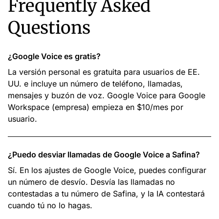
Frequently Asked
Questions
¿Google Voice es gratis?
La versión personal es gratuita para usuarios de EE.
UU. e incluye un número de teléfono, llamadas,
mensajes y buzón de voz. Google Voice para Google
Workspace (empresa) empieza en $10/mes por
usuario.
¿Puedo desviar llamadas de Google Voice a Safina?
Sí. En los ajustes de Google Voice, puedes configurar
un número de desvío. Desvía las llamadas no
contestadas a tu número de Safina, y la IA contestará
cuando tú no lo hagas.