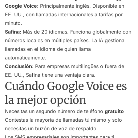
Google Voice:
Principalmente inglés. Disponible en
EE. UU., con llamadas internacionales a tarifas por
minuto.
Safina:
Más de 20 idiomas. Funciona globalmente con
números locales en múltiples países. La IA gestiona
llamadas en el idioma de quien llama
automáticamente.
Conclusión:
Para empresas multilingües o fuera de
EE. UU., Safina tiene una ventaja clara.
Cuándo Google Voice es
la mejor opción
Necesitas un segundo número de teléfono
gratuito
Contestas la mayoría de llamadas tú mismo y solo
necesitas un buzón de voz de respaldo
Los SMS empresariales son importantes para ti