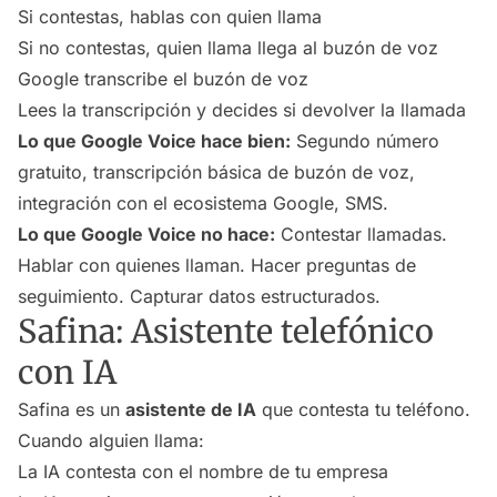
Si contestas, hablas con quien llama
Si no contestas, quien llama llega al buzón de voz
Google transcribe el buzón de voz
Lees la transcripción y decides si devolver la llamada
Lo que Google Voice hace bien:
Segundo número
gratuito, transcripción básica de buzón de voz,
integración con el ecosistema Google, SMS.
Lo que Google Voice no hace:
Contestar llamadas.
Hablar con quienes llaman. Hacer preguntas de
seguimiento. Capturar datos estructurados.
Safina: Asistente telefónico
con IA
Safina es un
asistente de IA
que contesta tu teléfono.
Cuando alguien llama:
La IA contesta con el nombre de tu empresa