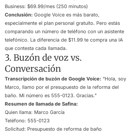
Business: $69.99/mes (250 minutos)
Conclusión:
Google Voice es más barato,
especialmente el plan personal gratuito. Pero estás
comparando un número de teléfono con un asistente
telefónico. La diferencia de $11.99 te compra una IA
que contesta cada llamada.
3. Buzón de voz vs.
Conversación
Transcripción de buzón de Google Voice:
“Hola, soy
Marco, llamo por el presupuesto de la reforma del
baño. Mi número es 555-0123. Gracias.”
Resumen de llamada de Safina:
Quien llama: Marco García
Teléfono: 555-0123
Solicitud: Presupuesto de reforma de baño