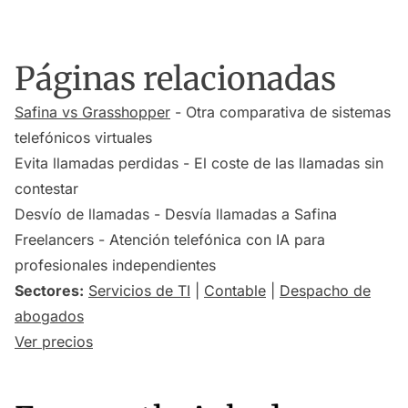
Páginas relacionadas
Safina vs Grasshopper
- Otra comparativa de sistemas
telefónicos virtuales
Evita llamadas perdidas - El coste de las llamadas sin
contestar
Desvío de llamadas - Desvía llamadas a Safina
Freelancers - Atención telefónica con IA para
profesionales independientes
Sectores:
Servicios de TI
|
Contable
|
Despacho de
abogados
Ver precios