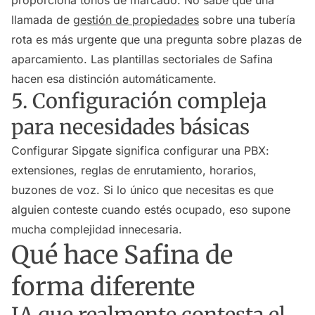
proporciona tonos de marcado. No sabe que una
llamada de
gestión de propiedades
sobre una tubería
rota es más urgente que una pregunta sobre plazas de
aparcamiento. Las plantillas sectoriales de Safina
hacen esa distinción automáticamente.
5. Configuración compleja
para necesidades básicas
Configurar Sipgate significa configurar una PBX:
extensiones, reglas de enrutamiento, horarios,
buzones de voz. Si lo único que necesitas es que
alguien conteste cuando estés ocupado, eso supone
mucha complejidad innecesaria.
Qué hace Safina de
forma diferente