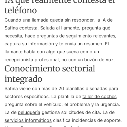
IA que realmente contesta el
teléfono
Cuando una llamada queda sin responder, la IA de
Safina contesta. Saluda al llamante, pregunta qué
necesita, hace preguntas de seguimiento relevantes,
captura su información y te envía un resumen. El
llamante habla con algo que suena como un
recepcionista profesional, no con un buzón de voz.
Conocimiento sectorial
integrado
Safina viene con más de 20 plantillas diseñadas para
sectores específicos. La plantilla de
taller de coches
pregunta sobre el vehículo, el problema y la urgencia.
La de
peluquería
gestiona solicitudes de cita. La de
servicios informáticos
clasifica incidencias de soporte.