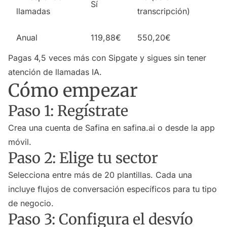
Sí
llamadas
transcripción)
Anual
119,88€
550,20€
Pagas 4,5 veces más con Sipgate y sigues sin tener
atención de llamadas IA.
Cómo empezar
Paso 1: Regístrate
Crea una cuenta de Safina en safina.ai o desde la app
móvil.
Paso 2: Elige tu sector
Selecciona entre más de 20 plantillas. Cada una
incluye flujos de conversación específicos para tu tipo
de negocio.
Paso 3: Configura el desvío