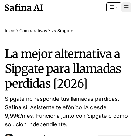
Inicio
Comparativas
vs Sipgate
La mejor alternativa a
Sipgate para llamadas
perdidas [2026]
Sipgate no responde tus llamadas perdidas.
Safina sí. Asistente telefónico IA desde
9,99€/mes. Funciona junto con Sipgate o como
solución independiente.