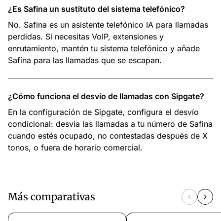
¿Es Safina un sustituto del sistema telefónico?
No. Safina es un asistente telefónico IA para llamadas
perdidas. Si necesitas VoIP, extensiones y
enrutamiento, mantén tu sistema telefónico y añade
Safina para las llamadas que se escapan.
¿Cómo funciona el desvío de llamadas con Sipgate?
En la configuración de Sipgate, configura el desvío
condicional: desvía las llamadas a tu número de Safina
cuando estés ocupado, no contestadas después de X
tonos, o fuera de horario comercial.
Más comparativas