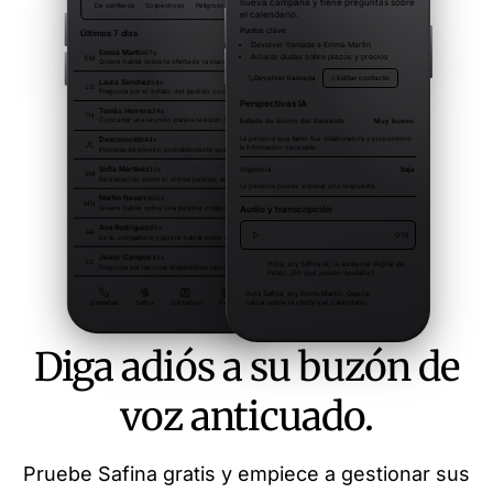
Diga adiós a su buzón de
voz anticuado.
Pruebe Safina gratis y empiece a gestionar sus