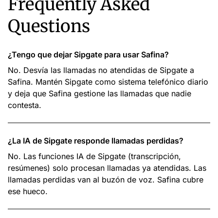
Frequently Asked
Questions
¿Tengo que dejar Sipgate para usar Safina?
No. Desvía las llamadas no atendidas de Sipgate a
Safina. Mantén Sipgate como sistema telefónico diario
y deja que Safina gestione las llamadas que nadie
contesta.
¿La IA de Sipgate responde llamadas perdidas?
No. Las funciones IA de Sipgate (transcripción,
resúmenes) solo procesan llamadas ya atendidas. Las
llamadas perdidas van al buzón de voz. Safina cubre
ese hueco.