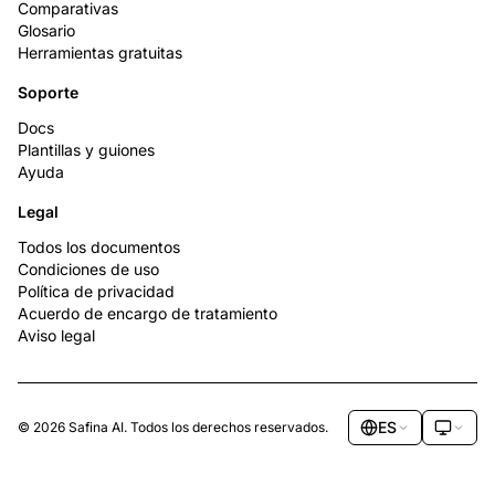
Comparativas
Glosario
Herramientas gratuitas
Soporte
Docs
Plantillas y guiones
Ayuda
Legal
Todos los documentos
Condiciones de uso
Política de privacidad
Acuerdo de encargo de tratamiento
Aviso legal
ES
© 2026 Safina AI. Todos los derechos reservados.