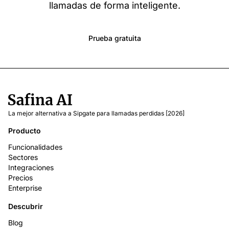
llamadas de forma inteligente.
Prueba gratuita
La mejor alternativa a Sipgate para llamadas perdidas [2026]
Producto
Funcionalidades
Sectores
Integraciones
Precios
Enterprise
Descubrir
Blog