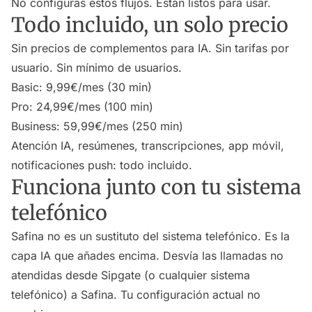
No configuras estos flujos. Están listos para usar.
Todo incluido, un solo precio
Sin precios de complementos para IA. Sin tarifas por
usuario. Sin mínimo de usuarios.
Basic: 9,99€/mes (30 min)
Pro: 24,99€/mes (100 min)
Business: 59,99€/mes (250 min)
Atención IA, resúmenes, transcripciones, app móvil,
notificaciones push: todo incluido.
Funciona junto con tu sistema
telefónico
Safina no es un sustituto del sistema telefónico. Es la
capa IA que añades encima. Desvía las llamadas no
atendidas desde Sipgate (o cualquier sistema
telefónico) a Safina. Tu configuración actual no