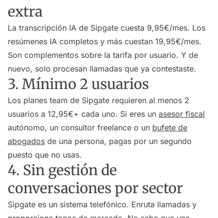
extra
La transcripción IA de Sipgate cuesta 9,95€/mes. Los
resúmenes IA completos y más cuestan 19,95€/mes.
Son complementos sobre la tarifa por usuario. Y de
nuevo, solo procesan llamadas que ya contestaste.
3. Mínimo 2 usuarios
Los planes team de Sipgate requieren al menos 2
usuarios a 12,95€+ cada uno. Si eres un
asesor fiscal
autónomo, un consultor freelance o un
bufete de
abogados
de una persona, pagas por un segundo
puesto que no usas.
4. Sin gestión de
conversaciones por sector
Sipgate es un sistema telefónico. Enruta llamadas y