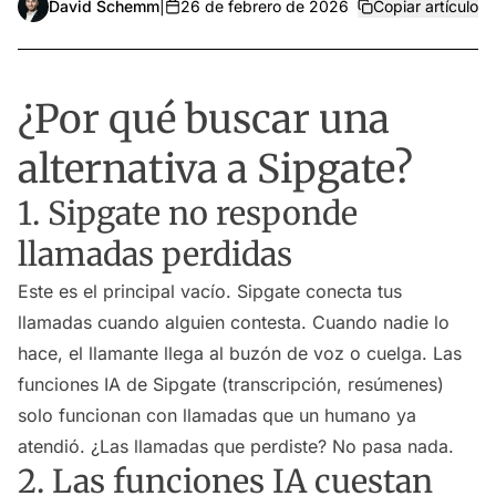
David Schemm
|
26 de febrero de 2026
Copiar artículo
¿Por qué buscar una
alternativa a Sipgate?
1. Sipgate no responde
llamadas perdidas
Este es el principal vacío. Sipgate conecta tus
llamadas cuando alguien contesta. Cuando nadie lo
hace, el llamante llega al buzón de voz o cuelga. Las
funciones IA de Sipgate (transcripción, resúmenes)
solo funcionan con llamadas que un humano ya
atendió. ¿Las llamadas que perdiste? No pasa nada.
2. Las funciones IA cuestan