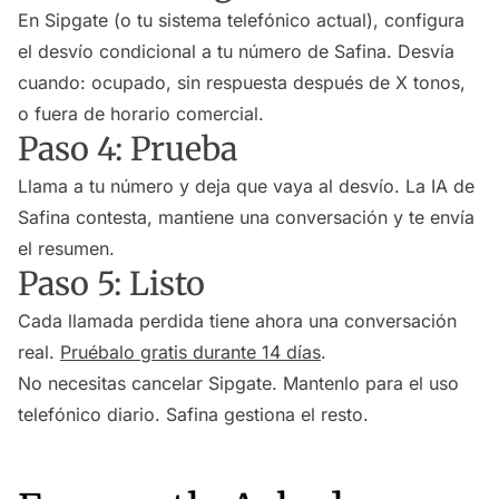
En Sipgate (o tu sistema telefónico actual), configura
el desvío condicional a tu número de Safina. Desvía
cuando: ocupado, sin respuesta después de X tonos,
o fuera de horario comercial.
Paso 4: Prueba
Llama a tu número y deja que vaya al desvío. La IA de
Safina contesta, mantiene una conversación y te envía
el resumen.
Paso 5: Listo
Cada llamada perdida tiene ahora una conversación
real.
Pruébalo gratis durante 14 días
.
No necesitas cancelar Sipgate. Mantenlo para el uso
telefónico diario. Safina gestiona el resto.