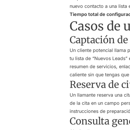
nuevo contacto a una lista 
Tiempo total de configurac
Casos de 
Captación de
Un cliente potencial llama 
tu lista de “Nuevos Leads”
resumen de servicios, enlac
caliente sin que tengas que
Reserva de ci
Un llamante reserva una cit
de la cita en un campo pers
instrucciones de preparació
Consulta gene