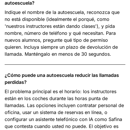
autoescuela?
Indique el nombre de la autoescuela, reconozca que
no está disponible (idealmente el porqué, como
'nuestros instructores están dando clases'), y pida
nombre, número de teléfono y qué necesitan. Para
nuevos alumnos, pregunte qué tipo de permiso
quieren. Incluya siempre un plazo de devolución de
llamada. Manténgalo en menos de 30 segundos.
¿Cómo puede una autoescuela reducir las llamadas
perdidas?
El problema principal es el horario: los instructores
están en los coches durante las horas punta de
llamadas. Las opciones incluyen contratar personal de
oficina, usar un sistema de reservas en línea, o
configurar un asistente telefónico con IA como Safina
que contesta cuando usted no puede. El objetivo es