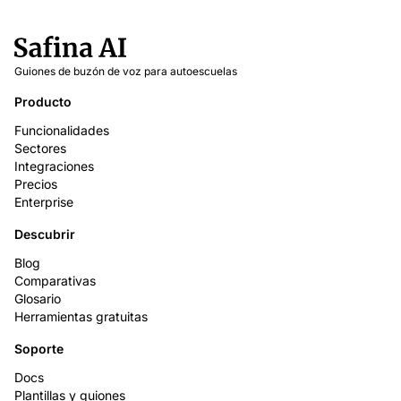
Guiones de buzón de voz para autoescuelas
Producto
Funcionalidades
Sectores
Integraciones
Precios
Enterprise
Descubrir
Blog
Comparativas
Glosario
Herramientas gratuitas
Soporte
Docs
Plantillas y guiones