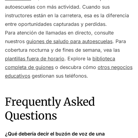
autoescuelas con más actividad. Cuando sus
instructores están en la carretera, esa es la diferencia
entre oportunidades capturadas y perdidas.
Para atención de llamadas en directo, consulte
nuestros
guiones de saludo para autoescuelas
. Para
cobertura nocturna y de fines de semana, vea las
plantillas fuera de horario
. Explore la
biblioteca
completa de guiones
o descubra cómo
otros negocios
educativos
gestionan sus teléfonos.
Frequently Asked
Questions
¿Qué debería decir el buzón de voz de una