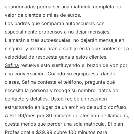
abandonadas podría ser una matrícula completa por
valor de cientos o miles de euros.
Los padres que comparan autoescuelas son
especialmente propensos a no dejar mensajes.
Llamarán a tres autoescuelas, no dejarán mensaje en
ninguna, y matricularán a su hijo en la que conteste. La
velocidad de respuesta gana a estos clientes.
Safina
resuelve esto sustituyendo el buzón de voz por
una conversación. Cuando su equipo está dando
clases, Safina contesta el teléfono, pregunta qué
necesita la persona y recoge su nombre, datos de
contacto y detalles. Usted recibe un resumen
estructurado en lugar de un archivo de audio confuso.
A $11.99/mes por 30 minutos de atención de llamadas,
cuesta menos que perder una sola matrícula. El
plan
Profesional
a $29.99 cubre 100 minutos para