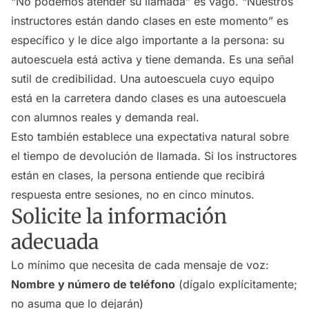
“No podemos atender su llamada” es vago. “Nuestros
instructores están dando clases en este momento” es
específico y le dice algo importante a la persona: su
autoescuela está activa y tiene demanda. Es una señal
sutil de credibilidad. Una autoescuela cuyo equipo
está en la carretera dando clases es una autoescuela
con alumnos reales y demanda real.
Esto también establece una expectativa natural sobre
el tiempo de devolución de llamada. Si los instructores
están en clases, la persona entiende que recibirá
respuesta entre sesiones, no en cinco minutos.
Solicite la información
adecuada
Lo mínimo que necesita de cada mensaje de voz:
Nombre y número de teléfono
(dígalo explícitamente;
no asuma que lo dejarán)