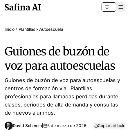
Inicio
Plantillas
Autoescuela
Guiones de buzón de
voz para autoescuelas
Guiones de buzón de voz para autoescuelas y
centros de formación vial. Plantillas
profesionales para llamadas perdidas durante
clases, periodos de alta demanda y consultas
de nuevos alumnos.
David Schemm
|
5 de marzo de 2026
Copiar artículo