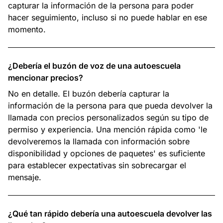
capturar la información de la persona para poder
hacer seguimiento, incluso si no puede hablar en ese
momento.
¿Debería el buzón de voz de una autoescuela
mencionar precios?
No en detalle. El buzón debería capturar la
información de la persona para que pueda devolver la
llamada con precios personalizados según su tipo de
permiso y experiencia. Una mención rápida como 'le
devolveremos la llamada con información sobre
disponibilidad y opciones de paquetes' es suficiente
para establecer expectativas sin sobrecargar el
mensaje.
¿Qué tan rápido debería una autoescuela devolver las