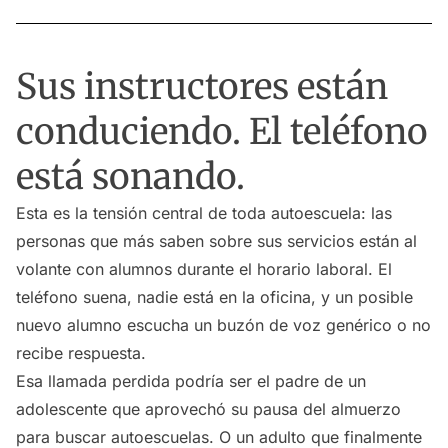
Sus instructores están
conduciendo. El teléfono
está sonando.
Esta es la tensión central de toda autoescuela: las
personas que más saben sobre sus servicios están al
volante con alumnos durante el horario laboral. El
teléfono suena, nadie está en la oficina, y un posible
nuevo alumno escucha un buzón de voz genérico o no
recibe respuesta.
Esa llamada perdida podría ser el padre de un
adolescente que aprovechó su pausa del almuerzo
para buscar autoescuelas. O un adulto que finalmente