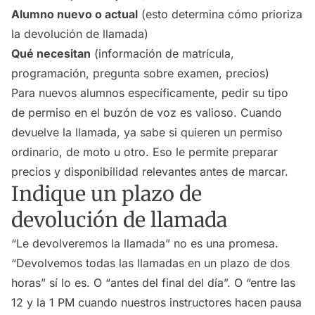
Alumno nuevo o actual
(esto determina cómo prioriza
la devolución de llamada)
Qué necesitan
(información de matrícula,
programación, pregunta sobre examen, precios)
Para nuevos alumnos específicamente, pedir su tipo
de permiso en el buzón de voz es valioso. Cuando
devuelve la llamada, ya sabe si quieren un permiso
ordinario, de moto u otro. Eso le permite preparar
precios y disponibilidad relevantes antes de marcar.
Indique un plazo de
devolución de llamada
“Le devolveremos la llamada” no es una promesa.
“Devolvemos todas las llamadas en un plazo de dos
horas” sí lo es. O “antes del final del día”. O “entre las
12 y la 1 PM cuando nuestros instructores hacen pausa