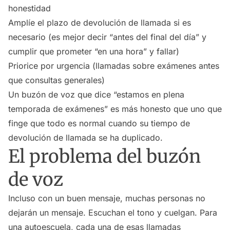
honestidad
Amplíe el plazo de devolución de llamada si es
necesario (es mejor decir “antes del final del día” y
cumplir que prometer “en una hora” y fallar)
Priorice por urgencia (llamadas sobre exámenes antes
que consultas generales)
Un buzón de voz que dice “estamos en plena
temporada de exámenes” es más honesto que uno que
finge que todo es normal cuando su tiempo de
devolución de llamada se ha duplicado.
El problema del buzón
de voz
Incluso con un buen mensaje, muchas personas no
dejarán un mensaje. Escuchan el tono y cuelgan. Para
una autoescuela, cada una de esas llamadas