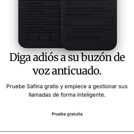
Diga adiós a su buzón de
voz anticuado.
Pruebe Safina gratis y empiece a gestionar sus
llamadas de forma inteligente.
Prueba gratuita