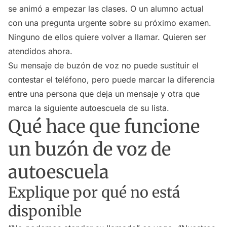
se animó a empezar las clases. O un alumno actual
con una pregunta urgente sobre su próximo examen.
Ninguno de ellos quiere volver a llamar. Quieren ser
atendidos ahora.
Su mensaje de buzón de voz no puede sustituir el
contestar el teléfono, pero puede marcar la diferencia
entre una persona que deja un mensaje y otra que
marca la siguiente autoescuela de su lista.
Qué hace que funcione
un buzón de voz de
autoescuela
Explique por qué no está
disponible