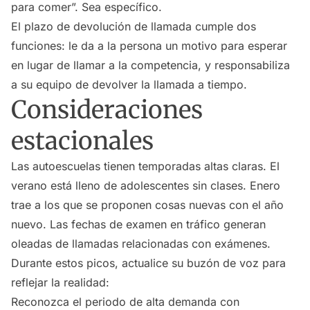
para comer”. Sea específico.
El plazo de devolución de llamada cumple dos
funciones: le da a la persona un motivo para esperar
en lugar de llamar a la competencia, y responsabiliza
a su equipo de devolver la llamada a tiempo.
Consideraciones
estacionales
Las autoescuelas tienen temporadas altas claras. El
verano está lleno de adolescentes sin clases. Enero
trae a los que se proponen cosas nuevas con el año
nuevo. Las fechas de examen en tráfico generan
oleadas de llamadas relacionadas con exámenes.
Durante estos picos, actualice su buzón de voz para
reflejar la realidad:
Reconozca el periodo de alta demanda con