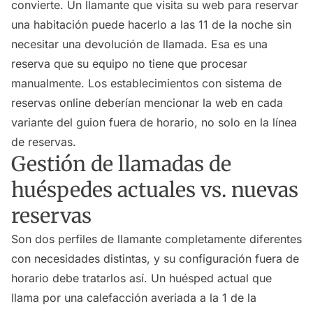
convierte. Un llamante que visita su web para reservar
una habitación puede hacerlo a las 11 de la noche sin
necesitar una devolución de llamada. Esa es una
reserva que su equipo no tiene que procesar
manualmente. Los establecimientos con sistema de
reservas online deberían mencionar la web en cada
variante del guion fuera de horario, no solo en la línea
de reservas.
Gestión de llamadas de
huéspedes actuales vs. nuevas
reservas
Son dos perfiles de llamante completamente diferentes
con necesidades distintas, y su configuración fuera de
horario debe tratarlos así. Un huésped actual que
llama por una calefacción averiada a la 1 de la