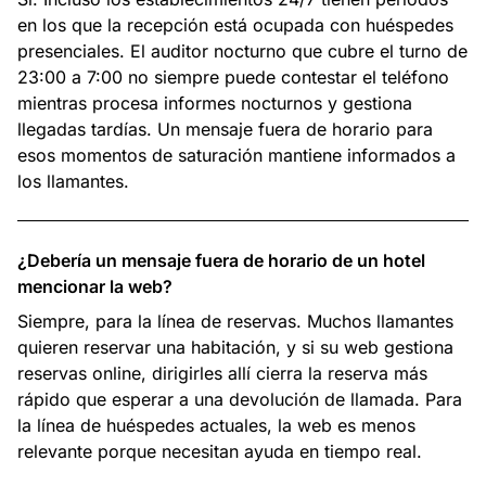
en los que la recepción está ocupada con huéspedes
presenciales. El auditor nocturno que cubre el turno de
23:00 a 7:00 no siempre puede contestar el teléfono
mientras procesa informes nocturnos y gestiona
llegadas tardías. Un mensaje fuera de horario para
esos momentos de saturación mantiene informados a
los llamantes.
¿Debería un mensaje fuera de horario de un hotel
mencionar la web?
Siempre, para la línea de reservas. Muchos llamantes
quieren reservar una habitación, y si su web gestiona
reservas online, dirigirles allí cierra la reserva más
rápido que esperar a una devolución de llamada. Para
la línea de huéspedes actuales, la web es menos
relevante porque necesitan ayuda en tiempo real.