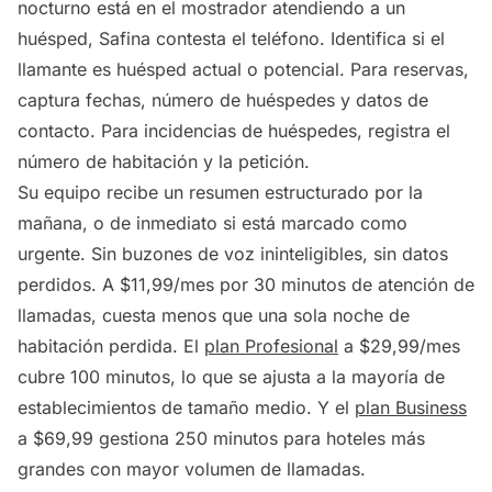
nocturno está en el mostrador atendiendo a un
huésped, Safina contesta el teléfono. Identifica si el
llamante es huésped actual o potencial. Para reservas,
captura fechas, número de huéspedes y datos de
contacto. Para incidencias de huéspedes, registra el
número de habitación y la petición.
Su equipo recibe un resumen estructurado por la
mañana, o de inmediato si está marcado como
urgente. Sin buzones de voz ininteligibles, sin datos
perdidos. A $11,99/mes por 30 minutos de atención de
llamadas, cuesta menos que una sola noche de
habitación perdida. El
plan Profesional
a $29,99/mes
cubre 100 minutos, lo que se ajusta a la mayoría de
establecimientos de tamaño medio. Y el
plan Business
a $69,99 gestiona 250 minutos para hoteles más
grandes con mayor volumen de llamadas.