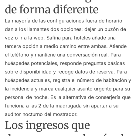
de forma diferente
La mayoría de las configuraciones fuera de horario
dan a los llamantes dos opciones: dejar un buzón de
voz o ir a la web.
Safina para hoteles
añade una
tercera opción a medio camino entre ambas. Atiende
el teléfono y mantiene una conversación real. Para
huéspedes potenciales, responde preguntas básicas
sobre disponibilidad y recoge datos de reserva. Para
huéspedes actuales, registra el número de habitación y
la incidencia y marca cualquier asunto urgente para su
personal de noche. Es la alternativa de conserjería que
funciona a las 2 de la madrugada sin apartar a su
auditor nocturno del mostrador.
Los ingresos que