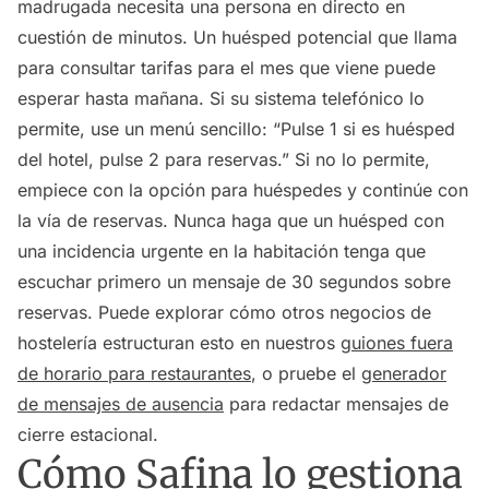
madrugada necesita una persona en directo en
cuestión de minutos. Un huésped potencial que llama
para consultar tarifas para el mes que viene puede
esperar hasta mañana. Si su sistema telefónico lo
permite, use un menú sencillo: “Pulse 1 si es huésped
del hotel, pulse 2 para reservas.” Si no lo permite,
empiece con la opción para huéspedes y continúe con
la vía de reservas. Nunca haga que un huésped con
una incidencia urgente en la habitación tenga que
escuchar primero un mensaje de 30 segundos sobre
reservas. Puede explorar cómo otros negocios de
hostelería estructuran esto en nuestros
guiones fuera
de horario para restaurantes
, o pruebe el
generador
de mensajes de ausencia
para redactar mensajes de
cierre estacional.
Cómo Safina lo gestiona