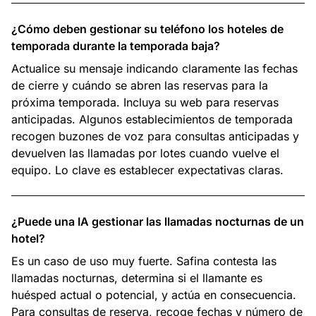
¿Cómo deben gestionar su teléfono los hoteles de
temporada durante la temporada baja?
Actualice su mensaje indicando claramente las fechas
de cierre y cuándo se abren las reservas para la
próxima temporada. Incluya su web para reservas
anticipadas. Algunos establecimientos de temporada
recogen buzones de voz para consultas anticipadas y
devuelven las llamadas por lotes cuando vuelve el
equipo. Lo clave es establecer expectativas claras.
¿Puede una IA gestionar las llamadas nocturnas de un
hotel?
Es un caso de uso muy fuerte. Safina contesta las
llamadas nocturnas, determina si el llamante es
huésped actual o potencial, y actúa en consecuencia.
Para consultas de reserva, recoge fechas y número de