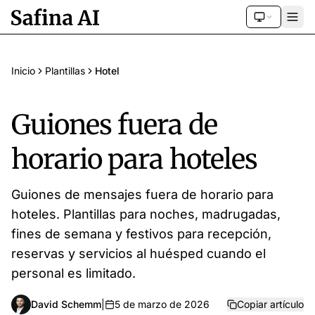
Inicio
Plantillas
Hotel
Guiones fuera de
horario para hoteles
Guiones de mensajes fuera de horario para
hoteles. Plantillas para noches, madrugadas,
fines de semana y festivos para recepción,
reservas y servicios al huésped cuando el
personal es limitado.
David Schemm
|
5 de marzo de 2026
Copiar artículo