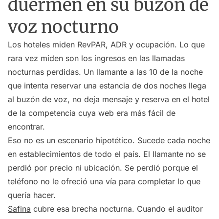
duermen en su buzón de
voz nocturno
Los hoteles miden RevPAR, ADR y ocupación. Lo que
rara vez miden son los ingresos en las llamadas
nocturnas perdidas. Un llamante a las 10 de la noche
que intenta reservar una estancia de dos noches llega
al buzón de voz, no deja mensaje y reserva en el hotel
de la competencia cuya web era más fácil de
encontrar.
Eso no es un escenario hipotético. Sucede cada noche
en establecimientos de todo el país. El llamante no se
perdió por precio ni ubicación. Se perdió porque el
teléfono no le ofreció una vía para completar lo que
quería hacer.
Safina
cubre esa brecha nocturna. Cuando el auditor