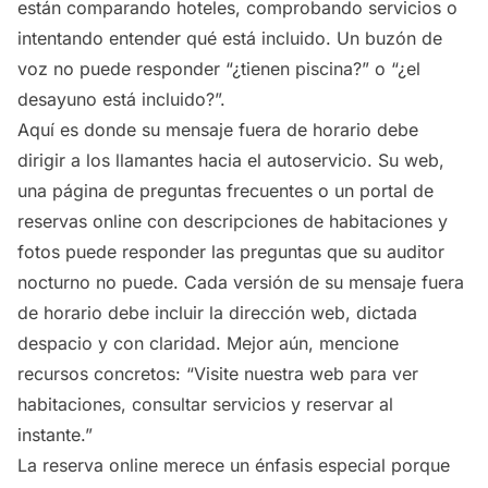
están comparando hoteles, comprobando servicios o
intentando entender qué está incluido. Un buzón de
voz no puede responder “¿tienen piscina?” o “¿el
desayuno está incluido?”.
Aquí es donde su mensaje fuera de horario debe
dirigir a los llamantes hacia el autoservicio. Su web,
una página de preguntas frecuentes o un portal de
reservas online con descripciones de habitaciones y
fotos puede responder las preguntas que su auditor
nocturno no puede. Cada versión de su mensaje fuera
de horario debe incluir la dirección web, dictada
despacio y con claridad. Mejor aún, mencione
recursos concretos: “Visite nuestra web para ver
habitaciones, consultar servicios y reservar al
instante.”
La reserva online merece un énfasis especial porque