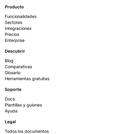
Producto
Funcionalidades
Sectores
Integraciones
Precios
Enterprise
Descubrir
Blog
Comparativas
Glosario
Herramientas gratuitas
Soporte
Docs
Plantillas y guiones
Ayuda
Legal
Todos los documentos