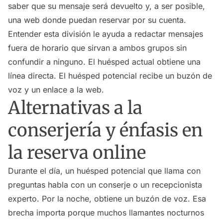
saber que su mensaje será devuelto y, a ser posible,
una web donde puedan reservar por su cuenta.
Entender esta división le ayuda a redactar mensajes
fuera de horario que sirvan a ambos grupos sin
confundir a ninguno. El huésped actual obtiene una
línea directa. El huésped potencial recibe un buzón de
voz y un enlace a la web.
Alternativas a la
conserjería y énfasis en
la reserva online
Durante el día, un huésped potencial que llama con
preguntas habla con un conserje o un recepcionista
experto. Por la noche, obtiene un buzón de voz. Esa
brecha importa porque muchos llamantes nocturnos