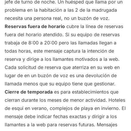
jefe de turno de noche. Un huésped que llama por un
problema en la habitación a las 2 de la madrugada
necesita una persona real, no un buzón de voz.
Reservas fuera de horario
cubre la línea de reservas
fuera del horario atendido. Si su equipo de reservas
trabaja de 8:00 a 20:00 pero las llamadas llegan a
todas horas, este mensaje captura la intención de
reserva y dirige a los llamantes motivados a la web.
Cada solicitud de reserva que aterriza en su web en
lugar de en un buzón de voz es una devolución de
llamada menos que su equipo tiene que gestionar.
Cierre de temporada
es para establecimientos que
cierran durante los meses de menor actividad. Hoteles
de esquí en verano, complejos de playa en invierno. El
mensaje debe indicar fechas exactas y dirigir a los
llamantes a la web para reservas futuras. Mensajes