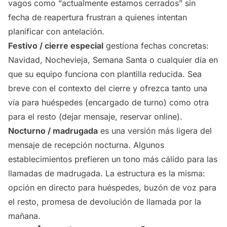
vagos como “actualmente estamos cerrados” sin
fecha de reapertura frustran a quienes intentan
planificar con antelación.
Festivo / cierre especial
gestiona fechas concretas:
Navidad, Nochevieja, Semana Santa o cualquier día en
que su equipo funciona con plantilla reducida. Sea
breve con el contexto del cierre y ofrezca tanto una
vía para huéspedes (encargado de turno) como otra
para el resto (dejar mensaje, reservar online).
Nocturno / madrugada
es una versión más ligera del
mensaje de recepción nocturna. Algunos
establecimientos prefieren un tono más cálido para las
llamadas de madrugada. La estructura es la misma:
opción en directo para huéspedes, buzón de voz para
el resto, promesa de devolución de llamada por la
mañana.