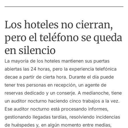
Los hoteles no cierran,
pero el teléfono se queda
en silencio
La mayoría de los hoteles mantienen sus puertas
abiertas las 24 horas, pero la experiencia telefónica
decae a partir de cierta hora. Durante el día puede
tener tres personas en recepción, un agente de
reservas dedicado y un conserje. A medianoche, tiene
un auditor nocturno haciendo cinco trabajos a la vez.
Ese auditor nocturno está procesando informes,
gestionando llegadas tardías, resolviendo incidencias
de huéspedes y, en algún momento entre medias,