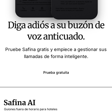
Diga adiós a su buzón de
voz anticuado.
Pruebe Safina gratis y empiece a gestionar sus
llamadas de forma inteligente.
Prueba gratuita
Guiones fuera de horario para hoteles