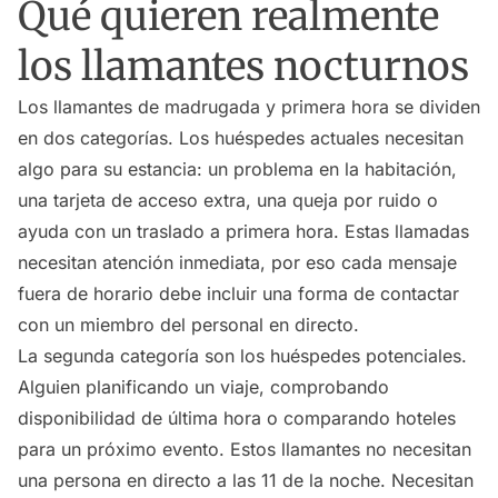
Qué quieren realmente
los llamantes nocturnos
Los llamantes de madrugada y primera hora se dividen
en dos categorías. Los huéspedes actuales necesitan
algo para su estancia: un problema en la habitación,
una tarjeta de acceso extra, una queja por ruido o
ayuda con un traslado a primera hora. Estas llamadas
necesitan atención inmediata, por eso cada mensaje
fuera de horario debe incluir una forma de contactar
con un miembro del personal en directo.
La segunda categoría son los huéspedes potenciales.
Alguien planificando un viaje, comprobando
disponibilidad de última hora o comparando hoteles
para un próximo evento. Estos llamantes no necesitan
una persona en directo a las 11 de la noche. Necesitan