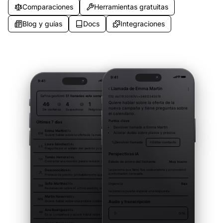
Comparaciones
Herramientas gratuitas
Blog y guías
Docs
Integraciones