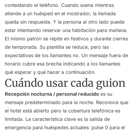
contestando el teléfono. Cuando suena mientras
atiende a un huésped en el mostrador, la llamada
queda sin respuesta. Y la persona al otro lado puede
estar intentando reservar una habitación para mañana.
El mismo patrón se repite en festivos y durante cierres
de temporada. Su plantilla se reduce, pero las
expectativas de los llamantes no. Un mensaje fuera de
horario cubre esa brecha indicando a los llamantes
qué esperar y qué hacer a continuación.
Cuándo usar cada guion
Recepción nocturna / personal reducido
es su
mensaje predeterminado para la noche. Reconoce que
el hotel está abierto pero la cobertura telefónica es
limitada. La característica clave es la salida de
emergencia para huéspedes actuales: pulse 0 para el