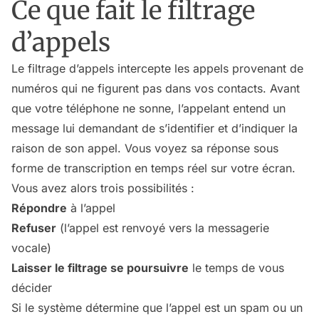
Ce que fait le filtrage
d’appels
Le filtrage d’appels intercepte les appels provenant de
numéros qui ne figurent pas dans vos contacts. Avant
que votre téléphone ne sonne, l’appelant entend un
message lui demandant de s’identifier et d’indiquer la
raison de son appel. Vous voyez sa réponse sous
forme de transcription en temps réel sur votre écran.
Vous avez alors trois possibilités :
Répondre
à l’appel
Refuser
(l’appel est renvoyé vers la messagerie
vocale)
Laisser le filtrage se poursuivre
le temps de vous
décider
Si le système détermine que l’appel est un spam ou un