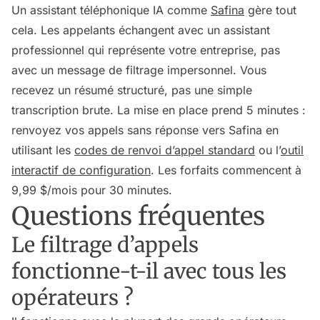
Un assistant téléphonique IA comme
Safina
gère tout
cela. Les appelants échangent avec un assistant
professionnel qui représente votre entreprise, pas
avec un message de filtrage impersonnel. Vous
recevez un résumé structuré, pas une simple
transcription brute. La mise en place prend 5 minutes :
renvoyez vos appels sans réponse vers Safina en
utilisant les
codes de renvoi d’appel standard
ou l’
outil
interactif de configuration
. Les forfaits commencent à
9,99 $/mois pour 30 minutes.
Questions fréquentes
Le filtrage d’appels
fonctionne-t-il avec tous les
opérateurs ?