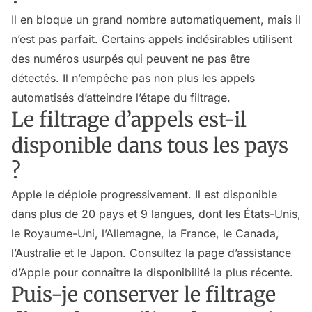
Il en bloque un grand nombre automatiquement, mais il
n’est pas parfait. Certains appels indésirables utilisent
des numéros usurpés qui peuvent ne pas être
détectés. Il n’empêche pas non plus les appels
automatisés d’atteindre l’étape du filtrage.
Le filtrage d’appels est-il
disponible dans tous les pays
?
Apple le déploie progressivement. Il est disponible
dans plus de 20 pays et 9 langues, dont les États-Unis,
le Royaume-Uni, l’Allemagne, la France, le Canada,
l’Australie et le Japon. Consultez la page d’assistance
d’Apple pour connaître la disponibilité la plus récente.
Puis-je conserver le filtrage