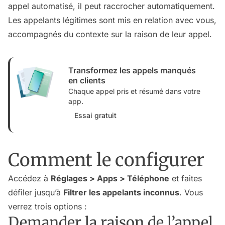
appel automatisé, il peut raccrocher automatiquement.
Les appelants légitimes sont mis en relation avec vous,
accompagnés du contexte sur la raison de leur appel.
Transformez les appels manqués
en clients
Chaque appel pris et résumé dans votre
app.
Essai gratuit
Comment le configurer
Accédez à
Réglages > Apps > Téléphone
et faites
défiler jusqu’à
Filtrer les appelants inconnus
. Vous
verrez trois options :
Demander la raison de l’appel