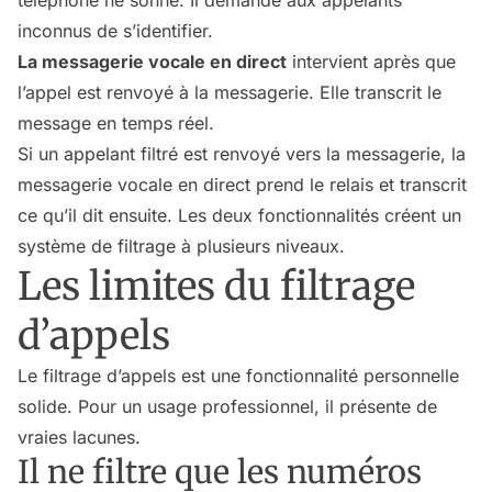
inconnus de s’identifier.
La messagerie vocale en direct
intervient
après
que
l’appel est renvoyé à la messagerie. Elle transcrit le
message en temps réel.
Si un appelant filtré est renvoyé vers la messagerie, la
messagerie vocale en direct prend le relais et transcrit
ce qu’il dit ensuite. Les deux fonctionnalités créent un
système de filtrage à plusieurs niveaux.
Les limites du filtrage
d’appels
Le filtrage d’appels est une fonctionnalité personnelle
solide. Pour un usage professionnel, il présente de
vraies lacunes.
Il ne filtre que les numéros