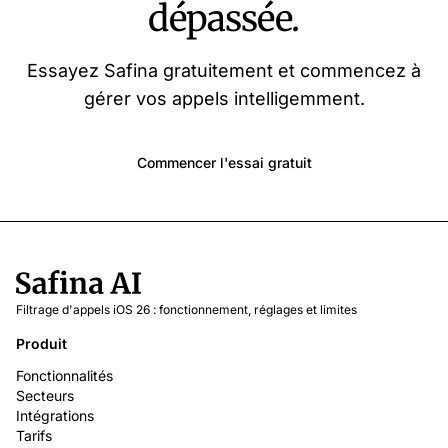
dépassée.
Essayez Safina gratuitement et commencez à
gérer vos appels intelligemment.
Commencer l'essai gratuit
Filtrage d'appels iOS 26 : fonctionnement, réglages et limites
Produit
Fonctionnalités
Secteurs
Intégrations
Tarifs