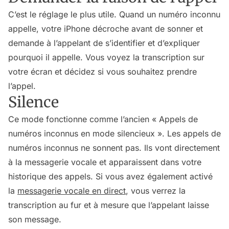
C’est le réglage le plus utile. Quand un numéro inconnu
appelle, votre iPhone décroche avant de sonner et
demande à l’appelant de s’identifier et d’expliquer
pourquoi il appelle. Vous voyez la transcription sur
votre écran et décidez si vous souhaitez prendre
l’appel.
Silence
Ce mode fonctionne comme l’ancien « Appels de
numéros inconnus en mode silencieux ». Les appels de
numéros inconnus ne sonnent pas. Ils vont directement
à la messagerie vocale et apparaissent dans votre
historique des appels. Si vous avez également activé
la
messagerie vocale en direct
, vous verrez la
transcription au fur et à mesure que l’appelant laisse
son message.