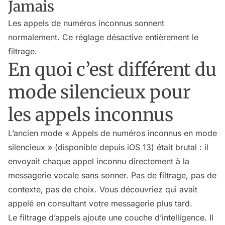
Jamais
Les appels de numéros inconnus sonnent
normalement. Ce réglage désactive entièrement le
filtrage.
En quoi c’est différent du
mode silencieux pour
les appels inconnus
L’ancien mode « Appels de numéros inconnus en mode
silencieux » (disponible depuis iOS 13) était brutal : il
envoyait chaque appel inconnu directement à la
messagerie vocale sans sonner. Pas de filtrage, pas de
contexte, pas de choix. Vous découvriez qui avait
appelé en consultant votre messagerie plus tard.
Le filtrage d’appels ajoute une couche d’intelligence. Il