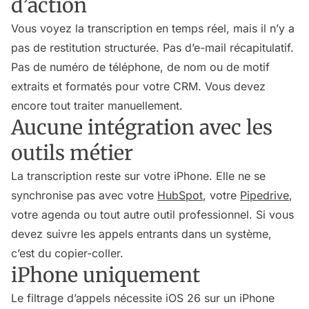
d’action
Vous voyez la transcription en temps réel, mais il n’y a
pas de restitution structurée. Pas d’e-mail récapitulatif.
Pas de numéro de téléphone, de nom ou de motif
extraits et formatés pour votre CRM. Vous devez
encore tout traiter manuellement.
Aucune intégration avec les
outils métier
La transcription reste sur votre iPhone. Elle ne se
synchronise pas avec votre
HubSpot
, votre
Pipedrive
,
votre agenda ou tout autre outil professionnel. Si vous
devez suivre les appels entrants dans un système,
c’est du copier-coller.
iPhone uniquement
Le filtrage d’appels nécessite iOS 26 sur un iPhone