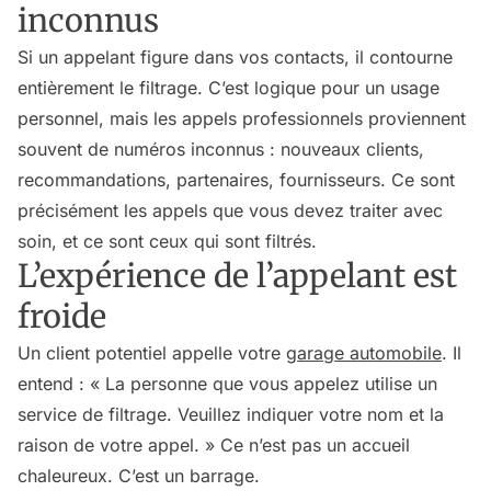
inconnus
Si un appelant figure dans vos contacts, il contourne
entièrement le filtrage. C’est logique pour un usage
personnel, mais les appels professionnels proviennent
souvent de numéros inconnus : nouveaux clients,
recommandations, partenaires, fournisseurs. Ce sont
précisément les appels que vous devez traiter avec
soin, et ce sont ceux qui sont filtrés.
L’expérience de l’appelant est
froide
Un client potentiel appelle votre
garage automobile
. Il
entend : « La personne que vous appelez utilise un
service de filtrage. Veuillez indiquer votre nom et la
raison de votre appel. » Ce n’est pas un accueil
chaleureux. C’est un barrage.