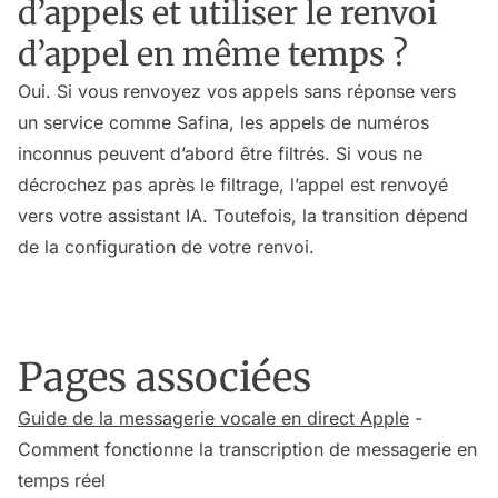
d’appels et utiliser le renvoi
d’appel en même temps ?
Oui. Si vous renvoyez vos appels sans réponse vers
un service comme Safina, les appels de numéros
inconnus peuvent d’abord être filtrés. Si vous ne
décrochez pas après le filtrage, l’appel est renvoyé
vers votre assistant IA. Toutefois, la transition dépend
de la configuration de votre renvoi.
Pages associées
Guide de la messagerie vocale en direct Apple
-
Comment fonctionne la transcription de messagerie en
temps réel