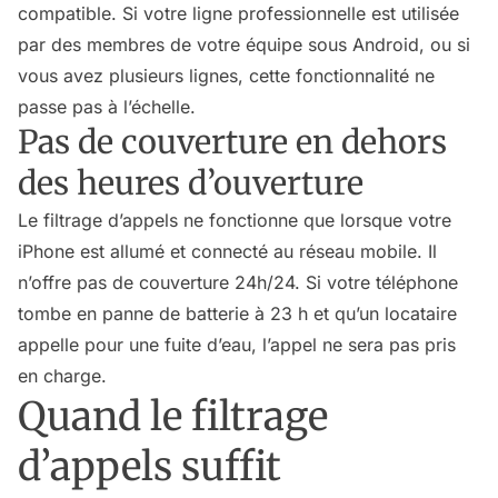
compatible. Si votre ligne professionnelle est utilisée
par des membres de votre équipe sous Android, ou si
vous avez plusieurs lignes, cette fonctionnalité ne
passe pas à l’échelle.
Pas de couverture en dehors
des heures d’ouverture
Le filtrage d’appels ne fonctionne que lorsque votre
iPhone est allumé et connecté au réseau mobile. Il
n’offre pas de couverture 24h/24. Si votre téléphone
tombe en panne de batterie à 23 h et qu’un locataire
appelle pour une fuite d’eau, l’appel ne sera pas pris
en charge.
Quand le filtrage
d’appels suffit