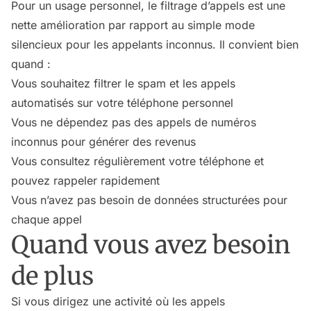
Pour un usage personnel, le filtrage d’appels est une
nette amélioration par rapport au simple mode
silencieux pour les appelants inconnus. Il convient bien
quand :
Vous souhaitez filtrer le spam et les appels
automatisés sur votre téléphone personnel
Vous ne dépendez pas des appels de numéros
inconnus pour générer des revenus
Vous consultez régulièrement votre téléphone et
pouvez rappeler rapidement
Vous n’avez pas besoin de données structurées pour
chaque appel
Quand vous avez besoin
de plus
Si vous dirigez une activité où les appels