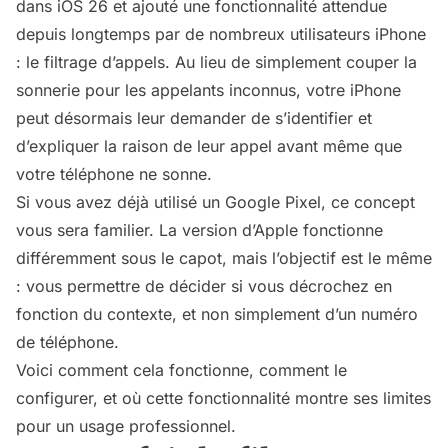
dans iOS 26 et ajouté une fonctionnalité attendue
depuis longtemps par de nombreux utilisateurs iPhone
: le filtrage d’appels. Au lieu de simplement couper la
sonnerie pour les appelants inconnus, votre iPhone
peut désormais leur demander de s’identifier et
d’expliquer la raison de leur appel avant même que
votre téléphone ne sonne.
Si vous avez déjà utilisé un Google Pixel, ce concept
vous sera familier. La version d’Apple fonctionne
différemment sous le capot, mais l’objectif est le même
: vous permettre de décider si vous décrochez en
fonction du contexte, et non simplement d’un numéro
de téléphone.
Voici comment cela fonctionne, comment le
configurer, et où cette fonctionnalité montre ses limites
pour un usage professionnel.