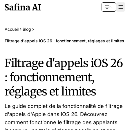
Accueil
Blog
Filtrage d'appels iOS 26 : fonctionnement, réglages et limites
Filtrage d'appels iOS 26
: fonctionnement,
réglages et limites
Le guide complet de la fonctionnalité de filtrage
d'appels d'Apple dans iOS 26. Découvrez
comment fonctionne le filtrage des appelants