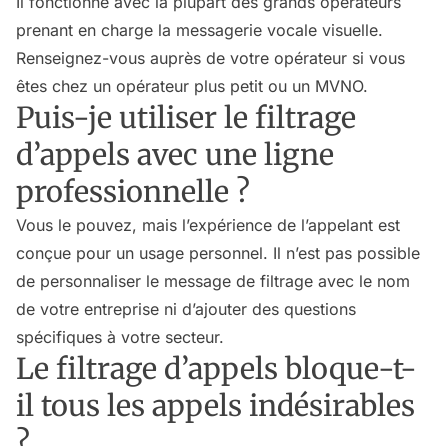
Il fonctionne avec la plupart des grands opérateurs
prenant en charge la messagerie vocale visuelle.
Renseignez-vous auprès de votre opérateur si vous
êtes chez un opérateur plus petit ou un MVNO.
Puis-je utiliser le filtrage
d’appels avec une ligne
professionnelle ?
Vous le pouvez, mais l’expérience de l’appelant est
conçue pour un usage personnel. Il n’est pas possible
de personnaliser le message de filtrage avec le nom
de votre entreprise ni d’ajouter des questions
spécifiques à votre secteur.
Le filtrage d’appels bloque-t-
il tous les appels indésirables
?