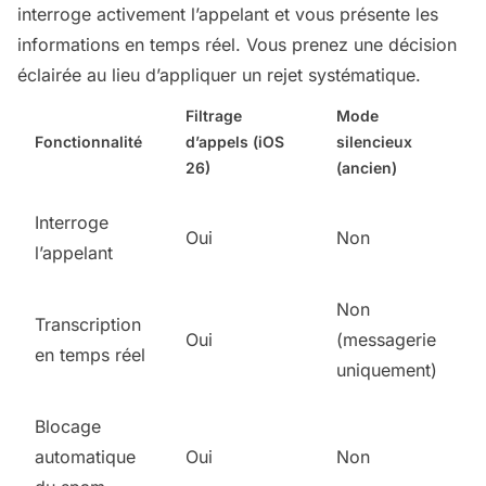
interroge activement l’appelant et vous présente les
informations en temps réel. Vous prenez une décision
éclairée au lieu d’appliquer un rejet systématique.
Filtrage
Mode
Fonctionnalité
d’appels (iOS
silencieux
26)
(ancien)
Interroge
Oui
Non
l’appelant
Non
Transcription
Oui
(messagerie
en temps réel
uniquement)
Blocage
automatique
Oui
Non