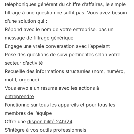
téléphoniques génèrent du chiffre d’affaires, le simple
filtrage à une question ne suffit pas. Vous avez besoin
d’une solution qui :
Répond avec le nom de votre entreprise, pas un
message de filtrage générique
Engage une vraie conversation avec l’appelant
Pose des questions de suivi pertinentes selon votre
secteur d’activité
Recueille des informations structurées (nom, numéro,
motif, urgence)
Vous envoie un
résumé avec les actions à
entreprendre
Fonctionne sur tous les appareils et pour tous les
membres de l’équipe
Offre une
disponibilité 24h/24
S’intègre à vos
outils professionnels