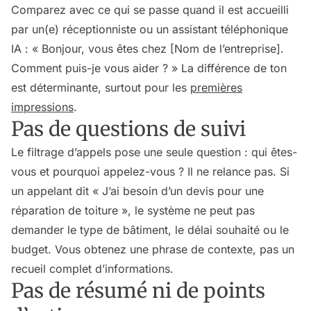
Comparez avec ce qui se passe quand il est accueilli
par un(e) réceptionniste ou un assistant téléphonique
IA : « Bonjour, vous êtes chez [Nom de l’entreprise].
Comment puis-je vous aider ? » La différence de ton
est déterminante, surtout pour les
premières
impressions
.
Pas de questions de suivi
Le filtrage d’appels pose une seule question : qui êtes-
vous et pourquoi appelez-vous ? Il ne relance pas. Si
un appelant dit « J’ai besoin d’un devis pour une
réparation de toiture », le système ne peut pas
demander le type de bâtiment, le délai souhaité ou le
budget. Vous obtenez une phrase de contexte, pas un
recueil complet d’informations.
Pas de résumé ni de points