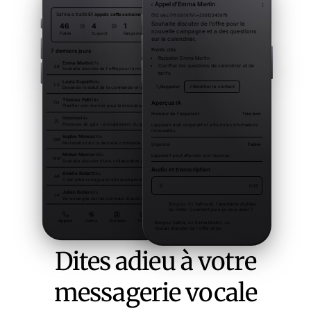
Dites adieu à votre
messagerie vocale