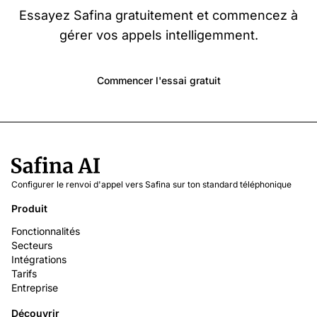
Essayez Safina gratuitement et commencez à
gérer vos appels intelligemment.
Commencer l'essai gratuit
Configurer le renvoi d'appel vers Safina sur ton standard téléphonique
Produit
Fonctionnalités
Secteurs
Intégrations
Tarifs
Entreprise
Découvrir