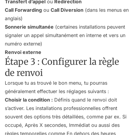
Transfert d’appel
ou
Redirection
Call Forwarding
ou
Call Diversion
(dans les menus en
anglais)
Sonnerie simultanée
(certaines installations peuvent
signaler un appel simultanément en interne et vers un
numéro externe)
Renvoi externe
Étape 3 : Configurer la règle
de renvoi
Lorsque tu as trouvé le bon menu, tu pourras
généralement effectuer les réglages suivants :
Choisir la condition :
Définis quand le renvoi doit
s’activer. Les installations professionnelles offrent
souvent des options très détaillées, comme par ex. Si
occupé, Après X secondes, Immédiat ou aussi des
règles temporelles comme En dehors des heures