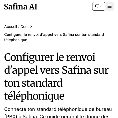
Accueil
Docs
Configurer le renvoi d'appel vers Safina sur ton standard
téléphonique
Configurer le renvoi
d'appel vers Safina sur
ton standard
téléphonique
Connecte ton standard téléphonique de bureau
(PBX) à Safina. Ce guide général te donne des