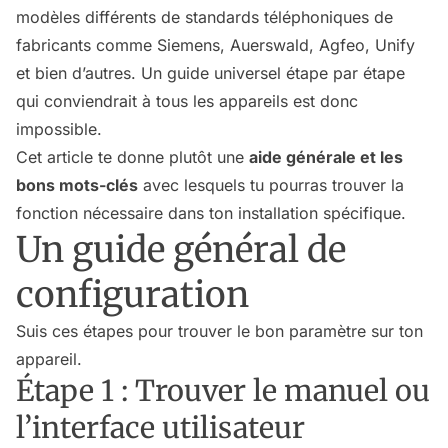
modèles différents de standards téléphoniques de
fabricants comme Siemens, Auerswald, Agfeo, Unify
et bien d’autres. Un guide universel étape par étape
qui conviendrait à tous les appareils est donc
impossible.
Cet article te donne plutôt une
aide générale et les
bons mots-clés
avec lesquels tu pourras trouver la
fonction nécessaire dans ton installation spécifique.
Un guide général de
configuration
Suis ces étapes pour trouver le bon paramètre sur ton
appareil.
Étape 1 : Trouver le manuel ou
l’interface utilisateur