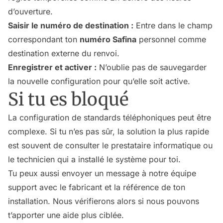
d’ouverture.
Saisir le numéro de destination :
Entre dans le champ
correspondant ton
numéro Safina
personnel comme
destination externe du renvoi.
Enregistrer et activer :
N’oublie pas de sauvegarder
la nouvelle configuration pour qu’elle soit active.
Si tu es bloqué
La configuration de standards téléphoniques peut être
complexe. Si tu n’es pas sûr, la solution la plus rapide
est souvent de consulter le prestataire informatique ou
le technicien qui a installé le système pour toi.
Tu peux aussi envoyer un message à notre équipe
support avec le fabricant et la référence de ton
installation. Nous vérifierons alors si nous pouvons
t’apporter une aide plus ciblée.