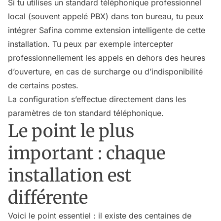
Si tu utilises un standard téléphonique professionnel
local (souvent appelé PBX) dans ton bureau, tu peux
intégrer Safina comme extension intelligente de cette
installation. Tu peux par exemple intercepter
professionnellement les appels en dehors des heures
d’ouverture, en cas de surcharge ou d’indisponibilité
de certains postes.
La configuration s’effectue directement dans les
paramètres de ton standard téléphonique.
Le point le plus
important : chaque
installation est
différente
Voici le point essentiel : il existe des centaines de