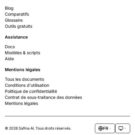
Blog
Comparatifs
Glossaire
Outils gratuits
Assistance
Docs
Modèles & scripts
Aide
Mentions légales
Tous les documents
Conditions d'utilisation
Politique de confidentialité
Contrat de sous-traitance des données
Mentions légales
FR
© 2026 Safina AI. Tous droits réservés.