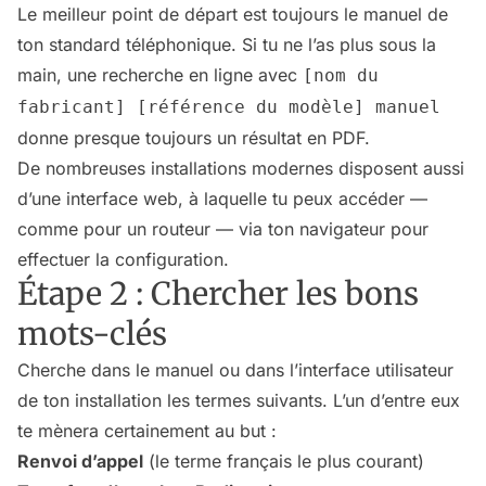
Le meilleur point de départ est toujours le manuel de
ton standard téléphonique. Si tu ne l’as plus sous la
main, une recherche en ligne avec
[nom du
fabricant] [référence du modèle] manuel
donne presque toujours un résultat en PDF.
De nombreuses installations modernes disposent aussi
d’une interface web, à laquelle tu peux accéder —
comme pour un routeur — via ton navigateur pour
effectuer la configuration.
Étape 2 : Chercher les bons
mots-clés
Cherche dans le manuel ou dans l’interface utilisateur
de ton installation les termes suivants. L’un d’entre eux
te mènera certainement au but :
Renvoi d’appel
(le terme français le plus courant)