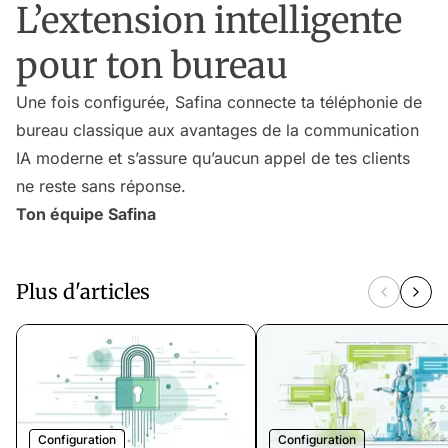
L’extension intelligente
pour ton bureau
Une fois configurée, Safina connecte ta téléphonie de
bureau classique aux avantages de la communication
IA moderne et s’assure qu’aucun appel de tes clients
ne reste sans réponse.
Ton équipe Safina
Plus d'articles
Configuration
Configuration