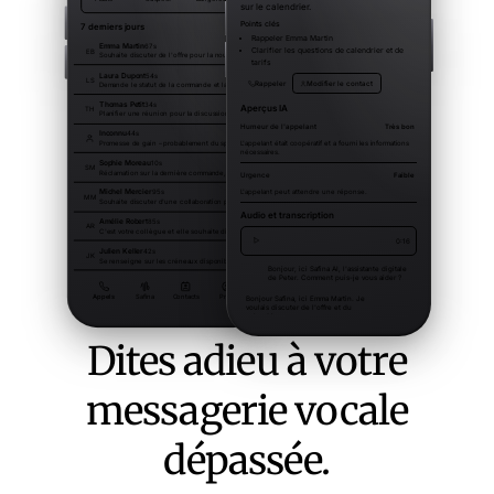
Dites adieu à votre
messagerie vocale
dépassée.