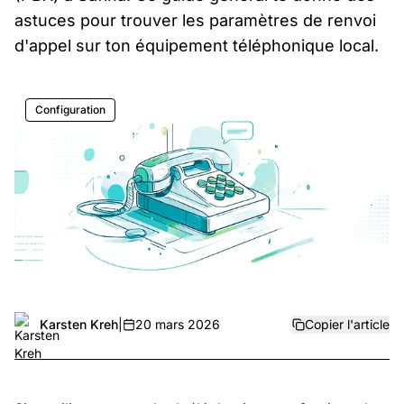
astuces pour trouver les paramètres de renvoi
d'appel sur ton équipement téléphonique local.
Configuration
Karsten Kreh
|
20 mars 2026
Copier l'article