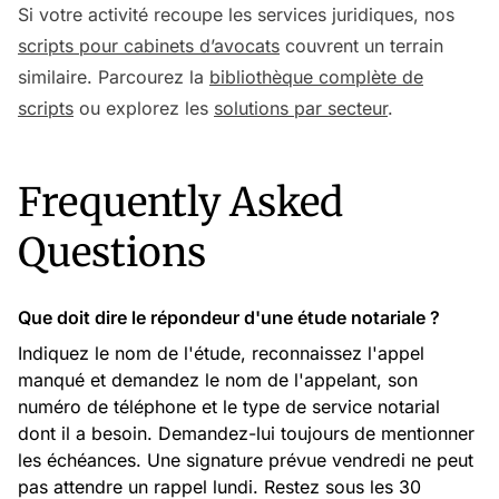
Si votre activité recoupe les services juridiques, nos
scripts pour cabinets d’avocats
couvrent un terrain
similaire. Parcourez la
bibliothèque complète de
scripts
ou explorez les
solutions par secteur
.
Frequently Asked
Questions
Que doit dire le répondeur d'une étude notariale ?
Indiquez le nom de l'étude, reconnaissez l'appel
manqué et demandez le nom de l'appelant, son
numéro de téléphone et le type de service notarial
dont il a besoin. Demandez-lui toujours de mentionner
les échéances. Une signature prévue vendredi ne peut
pas attendre un rappel lundi. Restez sous les 30