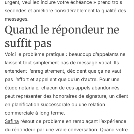
urgent, veuillez inclure votre échéance » prend trois
secondes et améliore considérablement la qualité des
messages.
Quand le répondeur ne
suffit pas
Voici le problème pratique : beaucoup d’appelants ne
laissent tout simplement pas de message vocal. Ils
entendent l’enregistrement, décident que ça ne vaut
pas l’effort et appellent quelqu’un d’autre. Pour une
étude notariale, chacun de ces appels abandonnés
peut représenter des honoraires de signature, un client
en planification successorale ou une relation
commerciale à long terme.
Safina
résout ce problème en remplaçant l’expérience
du répondeur par une vraie conversation. Quand votre