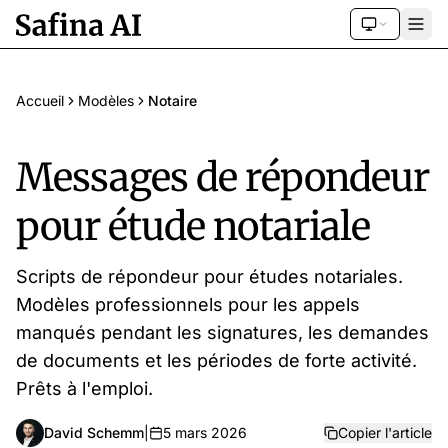
Accueil
Modèles
Notaire
Messages de répondeur
pour étude notariale
Scripts de répondeur pour études notariales.
Modèles professionnels pour les appels
manqués pendant les signatures, les demandes
de documents et les périodes de forte activité.
Prêts à l'emploi.
David Schemm
|
5 mars 2026
Copier l'article