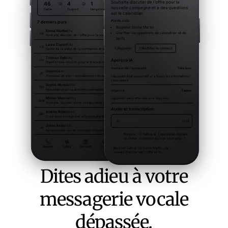
Dites adieu à votre
messagerie vocale
dépassée.