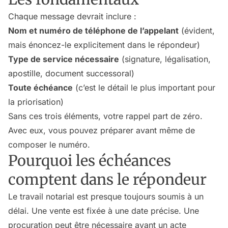
Chaque message devrait inclure :
Nom et numéro de téléphone de l’appelant
(évident,
mais énoncez-le explicitement dans le répondeur)
Type de service nécessaire
(signature, légalisation,
apostille, document successoral)
Toute échéance
(c’est le détail le plus important pour
la priorisation)
Sans ces trois éléments, votre rappel part de zéro.
Avec eux, vous pouvez préparer avant même de
composer le numéro.
Pourquoi les échéances
comptent dans le répondeur
Le travail notarial est presque toujours soumis à un
délai. Une vente est fixée à une date précise. Une
procuration peut être nécessaire avant un acte