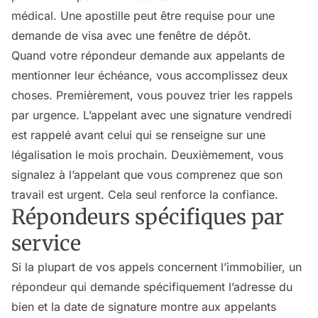
médical. Une apostille peut être requise pour une
demande de visa avec une fenêtre de dépôt.
Quand votre répondeur demande aux appelants de
mentionner leur échéance, vous accomplissez deux
choses. Premièrement, vous pouvez trier les rappels
par urgence. L’appelant avec une signature vendredi
est rappelé avant celui qui se renseigne sur une
légalisation le mois prochain. Deuxièmement, vous
signalez à l’appelant que vous comprenez que son
travail est urgent. Cela seul renforce la confiance.
Répondeurs spécifiques par
service
Si la plupart de vos appels concernent l’immobilier, un
répondeur qui demande spécifiquement l’adresse du
bien et la date de signature montre aux appelants