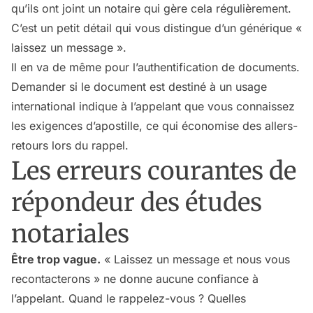
qu’ils ont joint un notaire qui gère cela régulièrement.
C’est un petit détail qui vous distingue d’un générique «
laissez un message ».
Il en va de même pour l’authentification de documents.
Demander si le document est destiné à un usage
international indique à l’appelant que vous connaissez
les exigences d’apostille, ce qui économise des allers-
retours lors du rappel.
Les erreurs courantes de
répondeur des études
notariales
Être trop vague.
« Laissez un message et nous vous
recontacterons » ne donne aucune confiance à
l’appelant. Quand le rappelez-vous ? Quelles