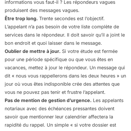
informations vous faut-il ? Les répondeurs vagues
produisent des messages vagues.
Être trop long.
Trente secondes est l’objectif.
L’appelant n’a pas besoin de votre liste complète de
services dans le répondeur. Il doit savoir qu’il a joint le
bon endroit et quoi laisser dans le message.
Oublier de mettre à jour.
Si votre étude est fermée
pour une période spécifique ou que vous êtes en
vacances, mettez à jour le répondeur. Un message qui
dit « nous vous rappellerons dans les deux heures » un
jour où vous êtes indisponible crée des attentes que
vous ne pouvez pas tenir et frustre l’appelant.
Pas de mention de gestion d’urgence.
Les appelants
notariaux avec des échéances pressantes doivent
savoir que mentionner leur calendrier affectera la
rapidité du rappel. Un simple « si votre dossier est