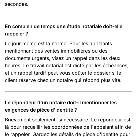
secondes.
En combien de temps une étude notariale doit-elle
rappeler ?
Le jour même est la norme. Pour les appelants
mentionnant des ventes immobilières ou des
documents urgents, visez un rappel dans les deux
heures. Le travail notarial est dicté par les échéances,
et un rappel tardif peut vous coûter le dossier si le
client réserve chez un notaire qui répond plus vite.
Le répondeur d'un notaire doit-il mentionner les
exigences de pièce d'identité ?
Brièvement seulement, si nécessaire. Le répondeur est
là pour recueillir les coordonnées de l'appelant afin de
le rappeler. Gardez les détails de pièce d'identité pour