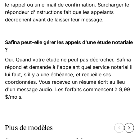
le rappel ou un e-mail de confirmation. Surcharger le
répondeur d'instructions fait que les appelants
décrochent avant de laisser leur message.
Safina peut-elle gérer les appels d'une étude notariale
?
Oui. Quand votre étude ne peut pas décrocher, Safina
répond et demande à l'appelant quel service notarial il
lui faut, s'il y a une échéance, et recueille ses
coordonnées. Vous recevez un résumé écrit au lieu
d'un message audio. Les forfaits commencent à 9,99
$/mois.
Plus de modèles