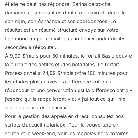
étude ne peut pas répondre, Safina décroche,
demande à l’appelant ce dont il a besoin et recueille
son nom, son échéance et ses coordonnées. Le
résultat est un résumé structuré envoyé sur votre
téléphone ou par e-mail, pas un fichier audio de 45
secondes à réécouter.
À 9,99 $/mois pour 30 minutes, le
forfait Basic
couvre
la plupart des petites études notariales. Le forfait
Professionnel à 24,99 $/mois offre 100 minutes pour
les études plus actives. La différence entre un
répondeur et une conversation est la différence entre «
j’espère qu’ils rappelleront » et « j’ai tout ce qu’il me
faut pour assurer le suivi ».
Pour la gestion des appels en direct, consultez nos
scripts d’accueil notariaux
. Pour la couverture en
soirée et le week-end, voir les
modèles hors horaires
.