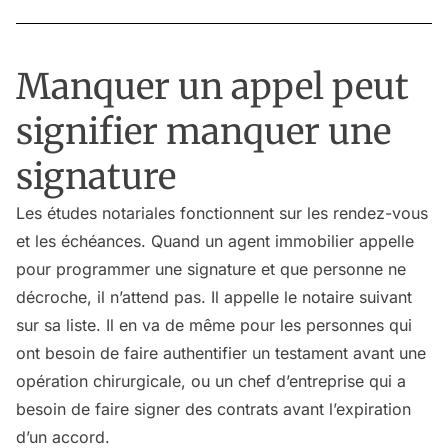
Manquer un appel peut
signifier manquer une
signature
Les études notariales fonctionnent sur les rendez-vous
et les échéances. Quand un agent immobilier appelle
pour programmer une signature et que personne ne
décroche, il n’attend pas. Il appelle le notaire suivant
sur sa liste. Il en va de même pour les personnes qui
ont besoin de faire authentifier un testament avant une
opération chirurgicale, ou un chef d’entreprise qui a
besoin de faire signer des contrats avant l’expiration
d’un accord.