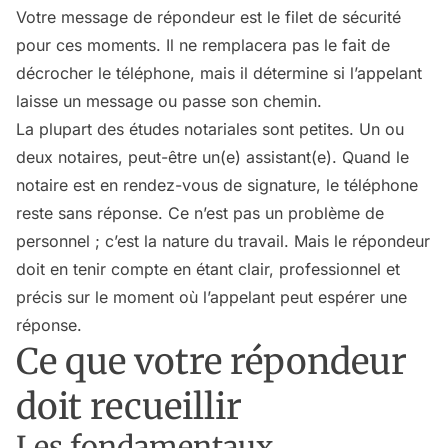
Votre message de répondeur est le filet de sécurité
pour ces moments. Il ne remplacera pas le fait de
décrocher le téléphone, mais il détermine si l’appelant
laisse un message ou passe son chemin.
La plupart des études notariales sont petites. Un ou
deux notaires, peut-être un(e) assistant(e). Quand le
notaire est en rendez-vous de signature, le téléphone
reste sans réponse. Ce n’est pas un problème de
personnel ; c’est la nature du travail. Mais le répondeur
doit en tenir compte en étant clair, professionnel et
précis sur le moment où l’appelant peut espérer une
réponse.
Ce que votre répondeur
doit recueillir
Les fondamentaux