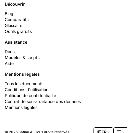
Découvrir
Blog
Comparatifs
Glossaire
Outils gratuits
Assistance
Docs
Modèles & scripts
Aide
Mentions légales
Tous les documents
Conditions d'utilisation
Politique de confidentialité
Contrat de sous-traitance des données
Mentions légales
FR
© 2026 Safina AI. Tous droits réservés.