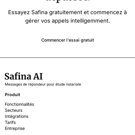
Essayez Safina gratuitement et commencez à
gérer vos appels intelligemment.
Commencer l'essai gratuit
Messages de répondeur pour étude notariale
Produit
Fonctionnalités
Secteurs
Intégrations
Tarifs
Entreprise