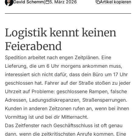
David Schemm
|
5. März 2026
Artikel kopieren
Logistik kennt keinen
Feierabend
Spedition arbeitet nach engen Zeitplänen. Eine
Lieferung, die um 6 Uhr morgens ankommen muss,
interessiert sich nicht dafür, dass dein Büro um 17 Uhr
geschlossen hat. Fahrer auf der Straße stoßen zu jeder
Uhrzeit auf Probleme: geschlossene Rampen, falsche
Adressen, Ladungsdiskrepanzen, Straßensperrungen.
Kunden in anderen Zeitzonen rufen an, wenn bei ihnen
Vormittag ist und bei dir Mitternacht.
Das Zeitfenster nach Geschäftsschluss ist oft genau
dann, wenn die zeitkritischsten Anrufe kommen. Eine