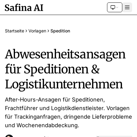
Startseite
Vorlagen
Spedition
Abwesenheitsansagen
für Speditionen &
Logistikunternehmen
After-Hours-Ansagen für Speditionen,
Frachtführer und Logistikdienstleister. Vorlagen
für Trackinganfragen, dringende Lieferprobleme
und Wochenendabdeckung.