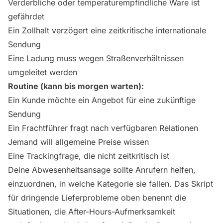
Verderbliche oder temperaturempfindliche Ware ist
gefährdet
Ein Zollhalt verzögert eine zeitkritische internationale
Sendung
Eine Ladung muss wegen Straßenverhältnissen
umgeleitet werden
Routine (kann bis morgen warten):
Ein Kunde möchte ein Angebot für eine zukünftige
Sendung
Ein Frachtführer fragt nach verfügbaren Relationen
Jemand will allgemeine Preise wissen
Eine Trackingfrage, die nicht zeitkritisch ist
Deine Abwesenheitsansage sollte Anrufern helfen,
einzuordnen, in welche Kategorie sie fallen. Das Skript
für dringende Lieferprobleme oben benennt die
Situationen, die After-Hours-Aufmerksamkeit