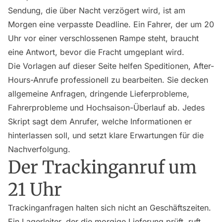
Sendung, die über Nacht verzögert wird, ist am
Morgen eine verpasste Deadline. Ein Fahrer, der um 20
Uhr vor einer verschlossenen Rampe steht, braucht
eine Antwort, bevor die Fracht umgeplant wird.
Die Vorlagen auf dieser Seite helfen Speditionen, After-
Hours-Anrufe professionell zu bearbeiten. Sie decken
allgemeine Anfragen, dringende Lieferprobleme,
Fahrerprobleme und Hochsaison-Überlauf ab. Jedes
Skript sagt dem Anrufer, welche Informationen er
hinterlassen soll, und setzt klare Erwartungen für die
Nachverfolgung.
Der Trackinganruf um
21 Uhr
Trackinganfragen halten sich nicht an Geschäftszeiten.
Ein Lagerleiter, der die morgige Lieferung prüft, ruft