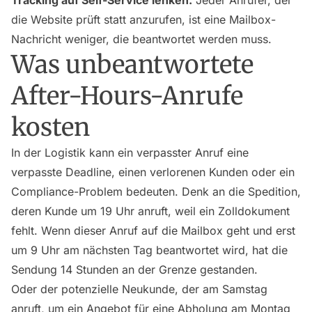
Tracking auf Self-Service lenken.
Jeder Anrufer, der
die Website prüft statt anzurufen, ist eine Mailbox-
Nachricht weniger, die beantwortet werden muss.
Was unbeantwortete
After-Hours-Anrufe
kosten
In der Logistik kann ein verpasster Anruf eine
verpasste Deadline, einen verlorenen Kunden oder ein
Compliance-Problem bedeuten. Denk an die Spedition,
deren Kunde um 19 Uhr anruft, weil ein Zolldokument
fehlt. Wenn dieser Anruf auf die Mailbox geht und erst
um 9 Uhr am nächsten Tag beantwortet wird, hat die
Sendung 14 Stunden an der Grenze gestanden.
Oder der potenzielle Neukunde, der am Samstag
anruft, um ein Angebot für eine Abholung am Montag