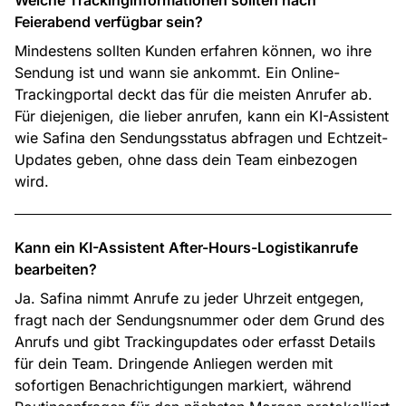
Welche Trackinginformationen sollten nach
Feierabend verfügbar sein?
Mindestens sollten Kunden erfahren können, wo ihre
Sendung ist und wann sie ankommt. Ein Online-
Trackingportal deckt das für die meisten Anrufer ab.
Für diejenigen, die lieber anrufen, kann ein KI-Assistent
wie Safina den Sendungsstatus abfragen und Echtzeit-
Updates geben, ohne dass dein Team einbezogen
wird.
Kann ein KI-Assistent After-Hours-Logistikanrufe
bearbeiten?
Ja. Safina nimmt Anrufe zu jeder Uhrzeit entgegen,
fragt nach der Sendungsnummer oder dem Grund des
Anrufs und gibt Trackingupdates oder erfasst Details
für dein Team. Dringende Anliegen werden mit
sofortigen Benachrichtigungen markiert, während