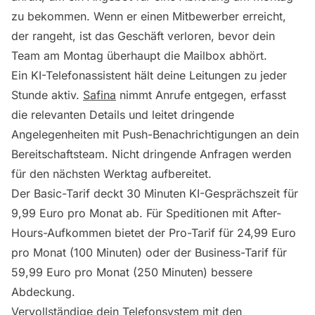
zu bekommen. Wenn er einen Mitbewerber erreicht,
der rangeht, ist das Geschäft verloren, bevor dein
Team am Montag überhaupt die Mailbox abhört.
Ein KI-Telefonassistent hält deine Leitungen zu jeder
Stunde aktiv.
Safina
nimmt Anrufe entgegen, erfasst
die relevanten Details und leitet dringende
Angelegenheiten mit Push-Benachrichtigungen an dein
Bereitschaftsteam. Nicht dringende Anfragen werden
für den nächsten Werktag aufbereitet.
Der Basic-Tarif deckt 30 Minuten KI-Gesprächszeit für
9,99 Euro pro Monat ab. Für Speditionen mit After-
Hours-Aufkommen bietet der Pro-Tarif für 24,99 Euro
pro Monat (100 Minuten) oder der Business-Tarif für
59,99 Euro pro Monat (250 Minuten) bessere
Abdeckung.
Vervollständige dein Telefonsystem mit den