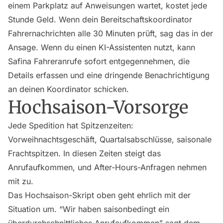
einem Parkplatz auf Anweisungen wartet, kostet jede
Stunde Geld. Wenn dein Bereitschaftskoordinator
Fahrernachrichten alle 30 Minuten prüft, sag das in der
Ansage. Wenn du einen KI-Assistenten nutzt, kann
Safina Fahreranrufe sofort entgegennehmen, die
Details erfassen und eine dringende Benachrichtigung
an deinen Koordinator schicken.
Hochsaison-Vorsorge
Jede Spedition hat Spitzenzeiten:
Vorweihnachtsgeschäft, Quartalsabschlüsse, saisonale
Frachtspitzen. In diesen Zeiten steigt das
Anrufaufkommen, und After-Hours-Anfragen nehmen
mit zu.
Das Hochsaison-Skript oben geht ehrlich mit der
Situation um. “Wir haben saisonbedingt ein