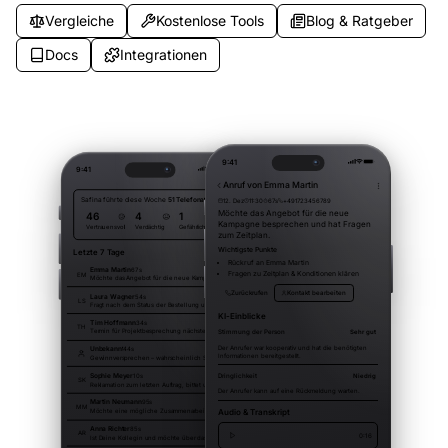
Vergleiche
Kostenlose Tools
Blog & Ratgeber
Docs
Integrationen