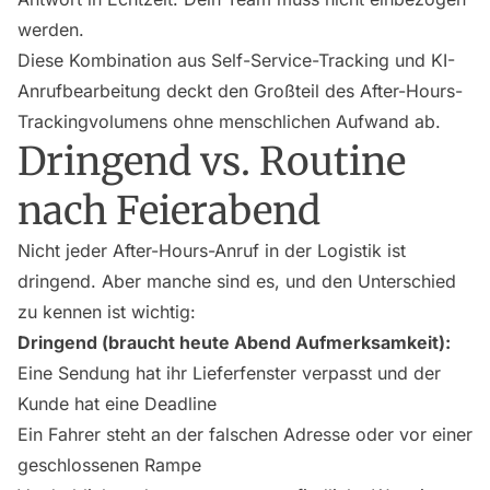
werden.
Diese Kombination aus Self-Service-Tracking und KI-
Anrufbearbeitung deckt den Großteil des After-Hours-
Trackingvolumens ohne menschlichen Aufwand ab.
Dringend vs. Routine
nach Feierabend
Nicht jeder After-Hours-Anruf in der Logistik ist
dringend. Aber manche sind es, und den Unterschied
zu kennen ist wichtig:
Dringend (braucht heute Abend Aufmerksamkeit):
Eine Sendung hat ihr Lieferfenster verpasst und der
Kunde hat eine Deadline
Ein Fahrer steht an der falschen Adresse oder vor einer
geschlossenen Rampe