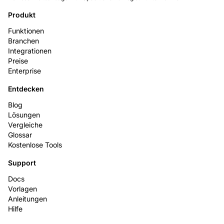
Produkt
Funktionen
Branchen
Integrationen
Preise
Enterprise
Entdecken
Blog
Lösungen
Vergleiche
Glossar
Kostenlose Tools
Support
Docs
Vorlagen
Anleitungen
Hilfe