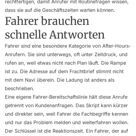
rechtfertigen, damit Anrufer mit Routinefragen wissen,
dass sie auf die Geschäftszeiten warten können.
Fahrer brauchen
schnelle Antworten
Fahrer sind eine besondere Kategorie von After-Hours-
Anrufern. Sie sind unterwegs, oft unter Zeitdruck, und
rufen an, weil etwas nicht nach Plan läuft. Die Rampe
ist zu. Die Adresse auf dem Frachtbrief stimmt nicht
mit dem Navi überein. Die Ladung ist anders als
beschrieben.
Eine eigene Fahrer-Bereitschaftslinie hält diese Anrufe
getrennt von Kundenanfragen. Das Skript kann kürzer
und direkter sein, weil Fahrer die Fachbegriffe kennen
und nur das Problem melden und weiterfahren wollen.
Der Schlüssel ist die Reaktionszeit. Ein Fahrer, der auf