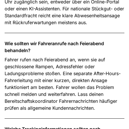
Uhr zugänglich sein, entweder über ein Online-Portal
oder einen KI-Assistenten. Für nationale Stückgut- oder
Standardfracht reicht eine klare Abwesenheitsansage
mit Rückruferwartungen meistens aus.
Wie sollten wir Fahreranrufe nach Feierabend
behandeln?
Fahrer rufen nach Feierabend an, wenn sie auf
geschlossene Rampen, Adressfehler oder
Ladungsprobleme stoßen. Eine separate After-Hours-
Fahrerleitung mit einer kurzen, direkten Ansage
funktioniert am besten. Fahrer wollen das Problem
schnell melden und weiterfahren. Lass deinen
Bereitschaftskoordinator Fahrernachrichten häufiger
prüfen als allgemeine Kundennachrichten.