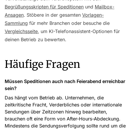
Begrüßungsskripten für Speditionen
und
Mailbox-
Ansagen
. Stöbere in der gesamten
Vorlagen-
Sammlung
für mehr Branchen oder besuche die
Vergleichsseite
, um KI-Telefonassistent-Optionen für
deinen Betrieb zu bewerten.
Häufige Fragen
Müssen Speditionen auch nach Feierabend erreichbar
sein?
Das hängt vom Betrieb ab. Unternehmen, die
zeitkritische Fracht, Verderbliches oder internationale
Sendungen über Zeitzonen hinweg bearbeiten,
brauchen oft eine Form von After-Hours-Abdeckung.
Mindestens die Sendungsverfolgung sollte rund um die