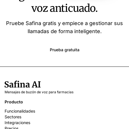
voz anticuado.
Pruebe Safina gratis y empiece a gestionar sus
llamadas de forma inteligente.
Prueba gratuita
Mensajes de buzón de voz para farmacias
Producto
Funcionalidades
Sectores
Integraciones
Precios