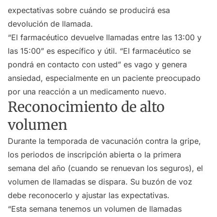
expectativas sobre cuándo se producirá esa
devolución de llamada.
“El farmacéutico devuelve llamadas entre las 13:00 y
las 15:00” es específico y útil. “El farmacéutico se
pondrá en contacto con usted” es vago y genera
ansiedad, especialmente en un paciente preocupado
por una reacción a un medicamento nuevo.
Reconocimiento de alto
volumen
Durante la temporada de vacunación contra la gripe,
los periodos de inscripción abierta o la primera
semana del año (cuando se renuevan los seguros), el
volumen de llamadas se dispara. Su buzón de voz
debe reconocerlo y ajustar las expectativas.
“Esta semana tenemos un volumen de llamadas