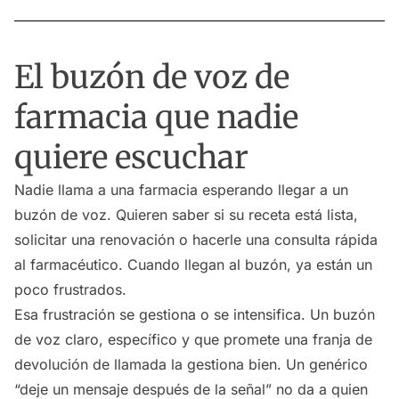
El buzón de voz de
farmacia que nadie
quiere escuchar
Nadie llama a una farmacia esperando llegar a un
buzón de voz. Quieren saber si su receta está lista,
solicitar una renovación o hacerle una consulta rápida
al farmacéutico. Cuando llegan al buzón, ya están un
poco frustrados.
Esa frustración se gestiona o se intensifica. Un buzón
de voz claro, específico y que promete una franja de
devolución de llamada la gestiona bien. Un genérico
“deje un mensaje después de la señal” no da a quien