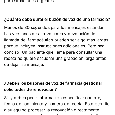
para situaciones urgentes.
¿Cuánto debe durar el buzón de voz de una farmacia?
Menos de 30 segundos para los mensajes estándar.
Las versiones de alto volumen y devolución de
llamada del farmacéutico pueden ser algo más largas
porque incluyen instrucciones adicionales. Pero sea
conciso. Un paciente que llama para consultar una
receta no quiere escuchar una grabación larga antes
de dejar su mensaje.
¿Deben los buzones de voz de farmacia gestionar
solicitudes de renovación?
Sí, y deben pedir información específica: nombre,
fecha de nacimiento y número de receta. Esto permite
a su equipo procesar la renovación directamente