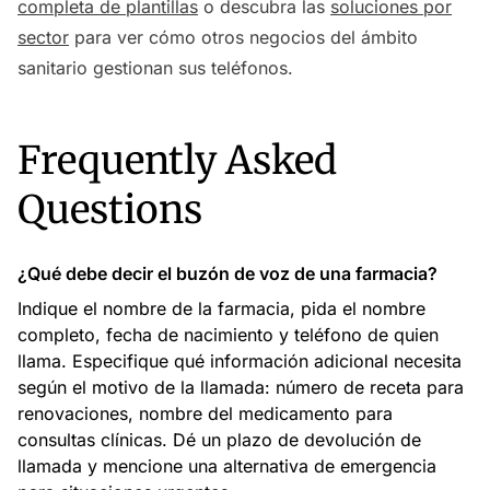
completa de plantillas
o descubra las
soluciones por
sector
para ver cómo otros negocios del ámbito
sanitario gestionan sus teléfonos.
Frequently Asked
Questions
¿Qué debe decir el buzón de voz de una farmacia?
Indique el nombre de la farmacia, pida el nombre
completo, fecha de nacimiento y teléfono de quien
llama. Especifique qué información adicional necesita
según el motivo de la llamada: número de receta para
renovaciones, nombre del medicamento para
consultas clínicas. Dé un plazo de devolución de
llamada y mencione una alternativa de emergencia