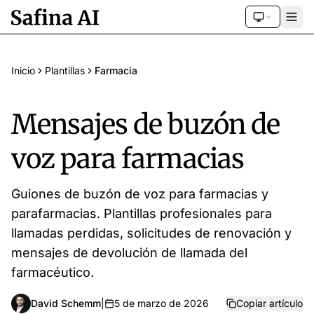
Inicio
Plantillas
Farmacia
Mensajes de buzón de
voz para farmacias
Guiones de buzón de voz para farmacias y
parafarmacias. Plantillas profesionales para
llamadas perdidas, solicitudes de renovación y
mensajes de devolución de llamada del
farmacéutico.
David Schemm
|
5 de marzo de 2026
Copiar artículo