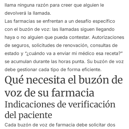
llama ninguna razón para creer que alguien le
devolverá la llamada.
Las farmacias se enfrentan a un desafío específico
con el buzón de voz: las llamadas siguen llegando
haya o no alguien que pueda contestar. Autorizaciones
de seguros, solicitudes de renovación, consultas de
estado y “¿cuándo va a enviar mi médico esa receta?”
se acumulan durante las horas punta. Su buzón de voz
debe gestionar cada tipo de forma eficiente.
Qué necesita el buzón de
voz de su farmacia
Indicaciones de verificación
del paciente
Cada buzón de voz de farmacia debe solicitar dos