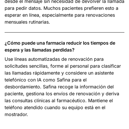
desde el mensaje sin necesidad de devolver la llamada
para pedir datos. Muchos pacientes prefieren esto a
esperar en línea, especialmente para renovaciones
mensuales rutinarias.
¿Cómo puede una farmacia reducir los tiempos de
espera y las llamadas perdidas?
Use líneas automatizadas de renovación para
solicitudes sencillas, forme al personal para clasificar
las llamadas rápidamente y considere un asistente
telefónico con IA como Safina para el
desbordamiento. Safina recoge la información del
paciente, gestiona los envíos de renovación y deriva
las consultas clínicas al farmacéutico. Mantiene el
teléfono atendido cuando su equipo está en el
mostrador.