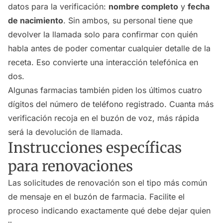
datos para la verificación:
nombre completo
y
fecha
de nacimiento
. Sin ambos, su personal tiene que
devolver la llamada solo para confirmar con quién
habla antes de poder comentar cualquier detalle de la
receta. Eso convierte una interacción telefónica en
dos.
Algunas farmacias también piden los últimos cuatro
dígitos del número de teléfono registrado. Cuanta más
verificación recoja en el buzón de voz, más rápida
será la devolución de llamada.
Instrucciones específicas
para renovaciones
Las solicitudes de renovación son el tipo más común
de mensaje en el buzón de farmacia. Facilite el
proceso indicando exactamente qué debe dejar quien