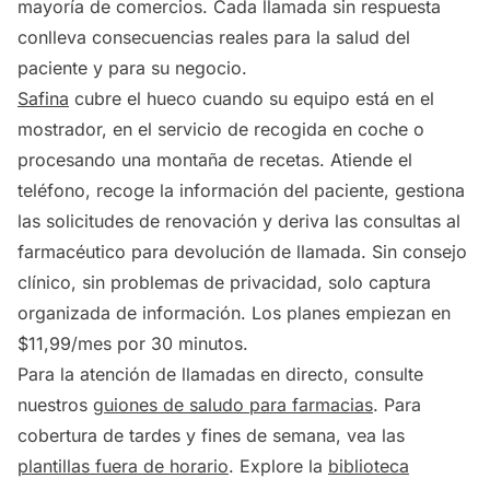
mayoría de comercios. Cada llamada sin respuesta
conlleva consecuencias reales para la salud del
paciente y para su negocio.
Safina
cubre el hueco cuando su equipo está en el
mostrador, en el servicio de recogida en coche o
procesando una montaña de recetas. Atiende el
teléfono, recoge la información del paciente, gestiona
las solicitudes de renovación y deriva las consultas al
farmacéutico para devolución de llamada. Sin consejo
clínico, sin problemas de privacidad, solo captura
organizada de información. Los planes empiezan en
$11,99/mes por 30 minutos.
Para la atención de llamadas en directo, consulte
nuestros
guiones de saludo para farmacias
. Para
cobertura de tardes y fines de semana, vea las
plantillas fuera de horario
. Explore la
biblioteca