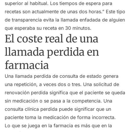
superior al habitual. Los tiempos de espera para
recetas son actualmente de unas dos horas.” Este tipo
de transparencia evita la llamada enfadada de alguien
que esperaba su receta en 30 minutos.
El coste real de una
llamada perdida en
farmacia
Una llamada perdida de consulta de estado genera
una repetición, a veces dos o tres. Una solicitud de
renovación perdida significa que el paciente se queda
sin medicación o se pasa a la competencia. Una
consulta clínica perdida puede significar que un
paciente toma la medicación de forma incorrecta.
Lo que se juega en la farmacia es más que en la