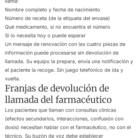
llama:
Nombre completo y fecha de nacimiento
Número de receta (de la etiqueta del envase)
Qué medicamento, si no encuentra el número
Si lo necesita hoy o puede esperar
Un mensaje de renovación con las cuatro piezas de
información puede procesarse sin devolución de
llamada. Su equipo la prepara, envía una notificación y
el paciente la recoge. Sin juego telefónico de ida y
vuelta.
Franjas de devolución de
llamada del farmacéutico
Los pacientes que llaman con consultas clínicas
(efectos secundarios, interacciones, confusión con
dosis) necesitan hablar con el farmacéutico, no con el
técnico. Su buzón de voz debe establecer