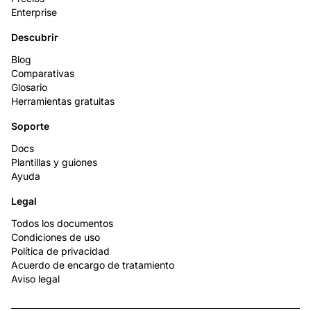
Enterprise
Descubrir
Blog
Comparativas
Glosario
Herramientas gratuitas
Soporte
Docs
Plantillas y guiones
Ayuda
Legal
Todos los documentos
Condiciones de uso
Política de privacidad
Acuerdo de encargo de tratamiento
Aviso legal