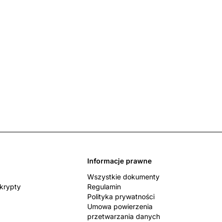
Informacje prawne
Wszystkie dokumenty
skrypty
Regulamin
Polityka prywatności
Umowa powierzenia
przetwarzania danych