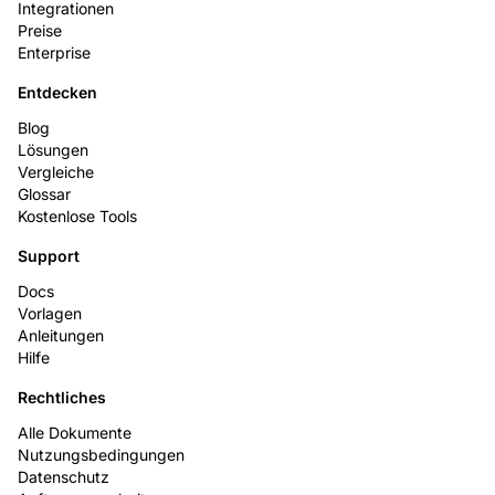
Integrationen
Preise
Enterprise
Entdecken
Blog
Lösungen
Vergleiche
Glossar
Kostenlose Tools
Support
Docs
Vorlagen
Anleitungen
Hilfe
Rechtliches
Alle Dokumente
Nutzungsbedingungen
Datenschutz