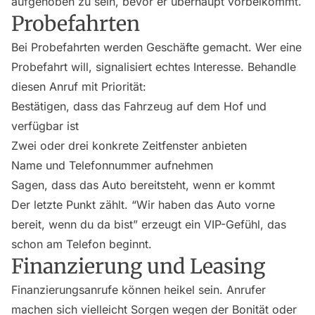
aufgehoben zu sein, bevor er überhaupt vorbeikommt.
Probefahrten
Bei Probefahrten werden Geschäfte gemacht. Wer eine
Probefahrt will, signalisiert echtes Interesse. Behandle
diesen Anruf mit Priorität:
Bestätigen, dass das Fahrzeug auf dem Hof und
verfügbar ist
Zwei oder drei konkrete Zeitfenster anbieten
Name und Telefonnummer aufnehmen
Sagen, dass das Auto bereitsteht, wenn er kommt
Der letzte Punkt zählt. “Wir haben das Auto vorne
bereit, wenn du da bist” erzeugt ein VIP-Gefühl, das
schon am Telefon beginnt.
Finanzierung und Leasing
Finanzierungsanrufe können heikel sein. Anrufer
machen sich vielleicht Sorgen wegen der Bonität oder