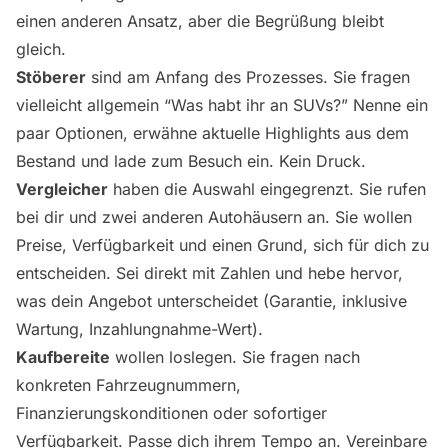
einen anderen Ansatz, aber die Begrüßung bleibt
gleich.
Stöberer
sind am Anfang des Prozesses. Sie fragen
vielleicht allgemein “Was habt ihr an SUVs?” Nenne ein
paar Optionen, erwähne aktuelle Highlights aus dem
Bestand und lade zum Besuch ein. Kein Druck.
Vergleicher
haben die Auswahl eingegrenzt. Sie rufen
bei dir und zwei anderen Autohäusern an. Sie wollen
Preise, Verfügbarkeit und einen Grund, sich für dich zu
entscheiden. Sei direkt mit Zahlen und hebe hervor,
was dein Angebot unterscheidet (Garantie, inklusive
Wartung, Inzahlungnahme-Wert).
Kaufbereite
wollen loslegen. Sie fragen nach
konkreten Fahrzeugnummern,
Finanzierungskonditionen oder sofortiger
Verfügbarkeit. Passe dich ihrem Tempo an. Vereinbare