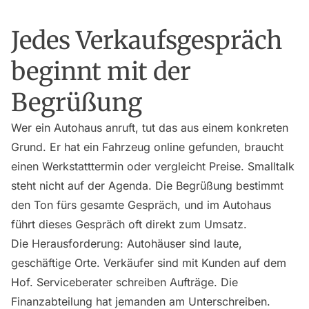
Jedes Verkaufsgespräch
beginnt mit der
Begrüßung
Wer ein Autohaus anruft, tut das aus einem konkreten
Grund. Er hat ein Fahrzeug online gefunden, braucht
einen Werkstatttermin oder vergleicht Preise. Smalltalk
steht nicht auf der Agenda. Die Begrüßung bestimmt
den Ton fürs gesamte Gespräch, und im Autohaus
führt dieses Gespräch oft direkt zum Umsatz.
Die Herausforderung: Autohäuser sind laute,
geschäftige Orte. Verkäufer sind mit Kunden auf dem
Hof. Serviceberater schreiben Aufträge. Die
Finanzabteilung hat jemanden am Unterschreiben.