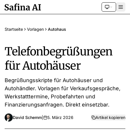
Startseite
Vorlagen
Autohaus
Telefonbegrüßungen
für Autohäuser
Begrüßungsskripte für Autohäuser und
Autohändler. Vorlagen für Verkaufsgespräche,
Werkstatttermine, Probefahrten und
Finanzierungsanfragen. Direkt einsetzbar.
David Schemm
|
5. März 2026
Artikel kopieren