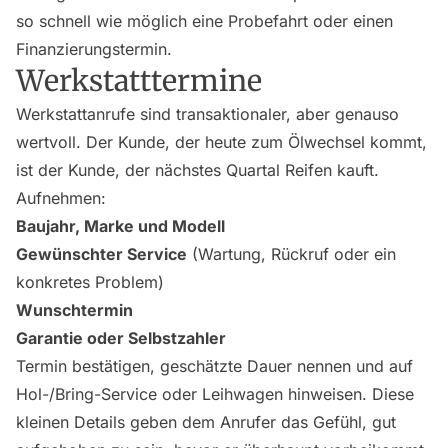
so schnell wie möglich eine Probefahrt oder einen
Finanzierungstermin.
Werkstatttermine
Werkstattanrufe sind transaktionaler, aber genauso
wertvoll. Der Kunde, der heute zum Ölwechsel kommt,
ist der Kunde, der nächstes Quartal Reifen kauft.
Aufnehmen:
Baujahr, Marke und Modell
Gewünschter Service
(Wartung, Rückruf oder ein
konkretes Problem)
Wunschtermin
Garantie oder Selbstzahler
Termin bestätigen, geschätzte Dauer nennen und auf
Hol-/Bring-Service oder Leihwagen hinweisen. Diese
kleinen Details geben dem Anrufer das Gefühl, gut