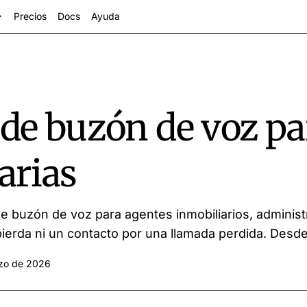
Precios
Docs
Ayuda
de buzón de voz pa
arias
e buzón de voz para agentes inmobiliarios, administ
ctores
 pierda ni un contacto por una llamada perdida. Desd
zo de 2026